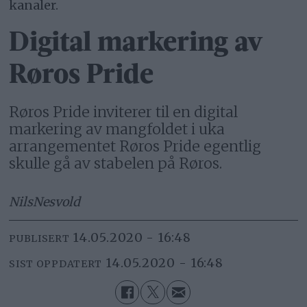
kanaler.
Digital markering av
Røros Pride
Røros Pride inviterer til en digital
markering av mangfoldet i uka
arrangementet Røros Pride egentlig
skulle gå av stabelen på Røros.
Nils
Nesvold
14.05.2020 - 16:48
PUBLISERT
14.05.2020 - 16:48
SIST OPPDATERT