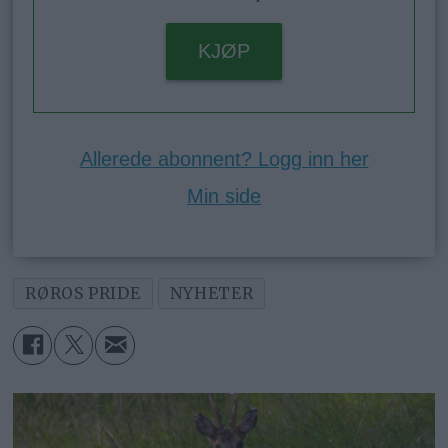
KJØP
Allerede abonnent? Logg inn her
Min side
RØROS PRIDE
NYHETER