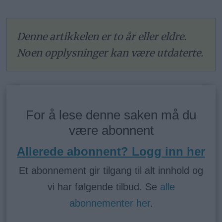
Denne artikkelen er to år eller eldre.
Noen opplysninger kan være utdaterte.
For å lese denne saken må du
være abonnent
Allerede abonnent? Logg inn her
Et abonnement gir tilgang til alt innhold og
vi har følgende tilbud. Se
alle
abonnementer her
.