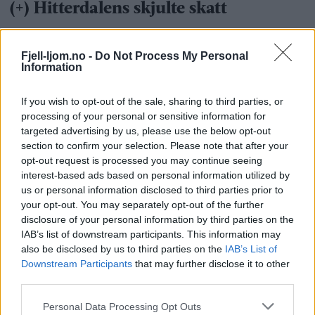
Fjell-ljom.no -
Do Not Process My Personal
Information
If you wish to opt-out of the sale, sharing to third parties, or
processing of your personal or sensitive information for
targeted advertising by us, please use the below opt-out
section to confirm your selection. Please note that after your
opt-out request is processed you may continue seeing
interest-based ads based on personal information utilized by
us or personal information disclosed to third parties prior to
your opt-out. You may separately opt-out of the further
disclosure of your personal information by third parties on the
IAB’s list of downstream participants. This information may
also be disclosed by us to third parties on the
IAB’s List of
Downstream Participants
that may further disclose it to other
third parties.
Personal Data Processing Opt Outs