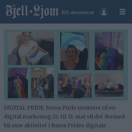
Bli abonnent
DIGITAL PRIDE: Røros Pride inviterer til en
digital markering 25. til 31. mai vil det dermed
bli mye aktivitet i Røros Prides digitale