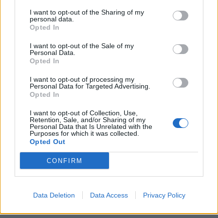
I want to opt-out of the Sharing of my
personal data.
Opted In
I want to opt-out of the Sale of my
Personal Data.
Opted In
I want to opt-out of processing my
Personal Data for Targeted Advertising.
Opted In
I want to opt-out of Collection, Use,
Retention, Sale, and/or Sharing of my
Personal Data that Is Unrelated with the
Purposes for which it was collected.
Opted Out
CONFIRM
Data Deletion
Data Access
Privacy Policy