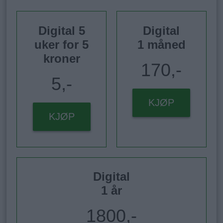
Digital 5
Digital
uker for 5
1 måned
kroner
170,-
5,-
KJØP
KJØP
Digital
1 år
1800,-