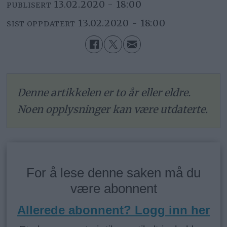
13.02.2020 - 18:00
PUBLISERT
13.02.2020 - 18:00
SIST OPPDATERT
Denne artikkelen er to år eller eldre.
Noen opplysninger kan være utdaterte.
For å lese denne saken må du
være abonnent
Allerede abonnent? Logg inn her