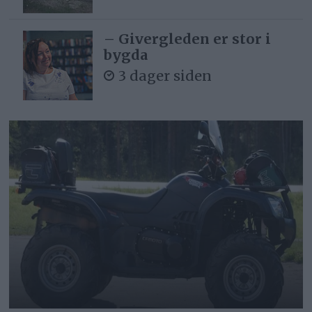
– Givergleden er stor i
bygda
3 dager siden