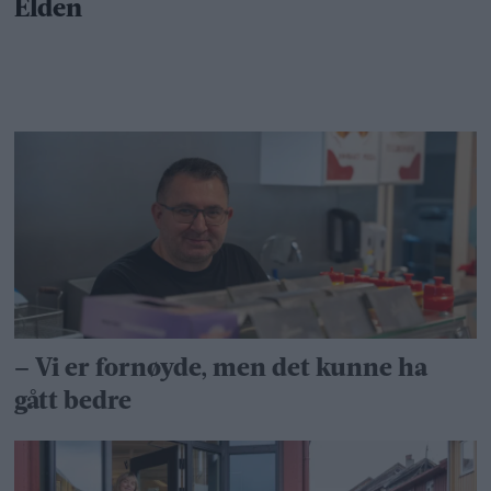
– Vi er fornøyde, men det kunne ha
gått bedre