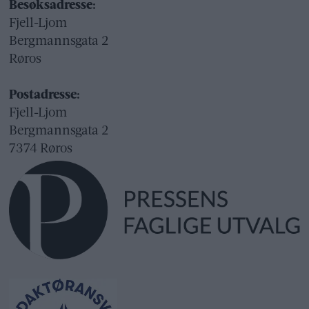
Besøksadresse:
Fjell-Ljom
Bergmannsgata 2
Røros
Postadresse:
Fjell-Ljom
Bergmannsgata 2
7374 Røros