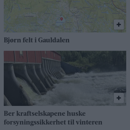
Bjørn felt i Gauldalen
Ber kraftselskapene huske
forsyningssikkerhet til vinteren