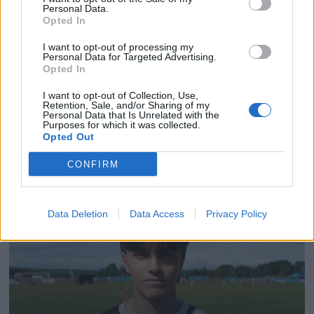
Personal Data.
Opted In
I want to opt-out of processing my
Personal Data for Targeted Advertising.
Opted In
I want to opt-out of Collection, Use,
Retention, Sale, and/or Sharing of my
Personal Data that Is Unrelated with the
Purposes for which it was collected.
Opted Out
CONFIRM
Data Deletion
Data Access
Privacy Policy