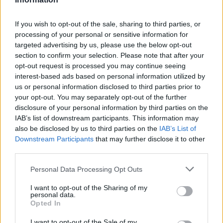
If you wish to opt-out of the sale, sharing to third parties, or
processing of your personal or sensitive information for
targeted advertising by us, please use the below opt-out
section to confirm your selection. Please note that after your
opt-out request is processed you may continue seeing
interest-based ads based on personal information utilized by
us or personal information disclosed to third parties prior to
your opt-out. You may separately opt-out of the further
disclosure of your personal information by third parties on the
IAB’s list of downstream participants. This information may
also be disclosed by us to third parties on the
IAB’s List of
Downstream Participants
that may further disclose it to other
third parties.
Personal Data Processing Opt Outs
I want to opt-out of the Sharing of my
personal data.
Opted In
I want to opt-out of the Sale of my