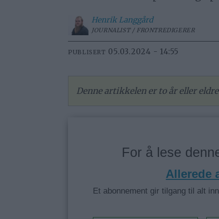
Henrik
Langgård
JOURNALIST / FRONTREDIGERER
05.03.2024 - 14:55
PUBLISERT
Denne artikkelen er to år eller eld
For å lese den
Allerede
Et abonnement gir tilgang til alt in