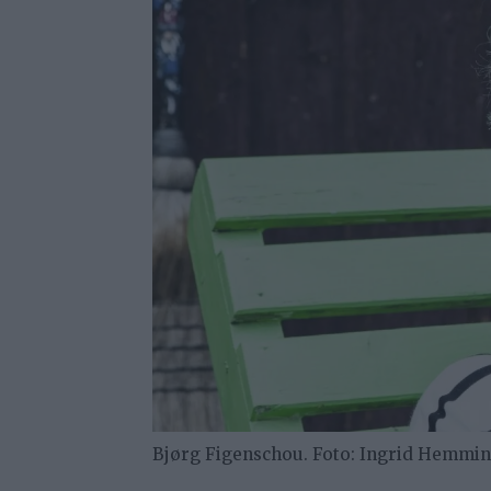
Bjørg Figenschou. Foto: Ingrid Hemmi