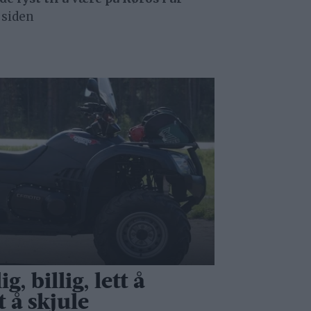
 siden