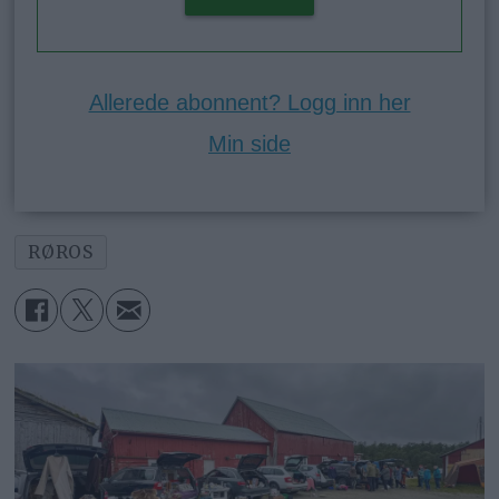
Allerede abonnent? Logg inn her
Min side
RØROS