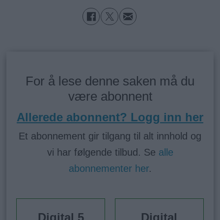
For å lese denne saken må du
være abonnent
Allerede abonnent? Logg inn her
Et abonnement gir tilgang til alt innhold og
vi har følgende tilbud. Se
alle
abonnementer her
.
Digital 5
Digital