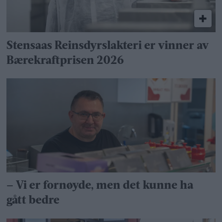
Stensaas Reinsdyrslakteri er vinner av
Bærekraftprisen 2026
– Vi er fornøyde, men det kunne ha
gått bedre