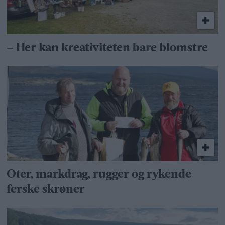
– Her kan kreativiteten bare blomstre
Oter, markdrag, rugger og rykende
ferske skrøner