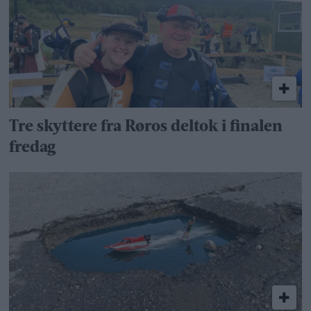
Tre skyttere fra Røros deltok i finalen
fredag