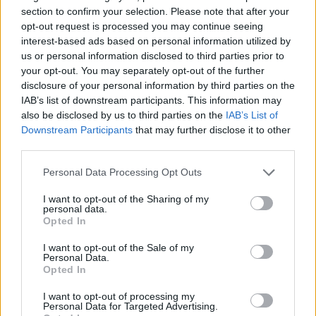
section to confirm your selection. Please note that after your
opt-out request is processed you may continue seeing
interest-based ads based on personal information utilized by
us or personal information disclosed to third parties prior to
your opt-out. You may separately opt-out of the further
disclosure of your personal information by third parties on the
IAB’s list of downstream participants. This information may
also be disclosed by us to third parties on the
IAB’s List of
Downstream Participants
that may further disclose it to other
third parties.
Personal Data Processing Opt Outs
I want to opt-out of the Sharing of my
personal data.
Opted In
I want to opt-out of the Sale of my
Personal Data.
Opted In
I want to opt-out of processing my
Personal Data for Targeted Advertising.