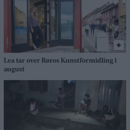
Lea tar over Røros Kunstformidling i
august