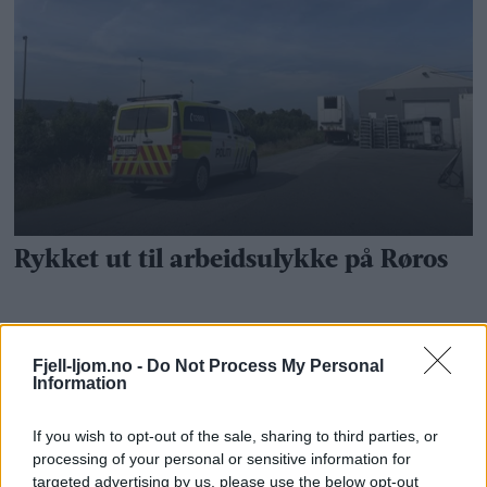
Fjell-ljom.no -
Do Not Process My Personal
Information
If you wish to opt-out of the sale, sharing to third parties, or
processing of your personal or sensitive information for
targeted advertising by us, please use the below opt-out