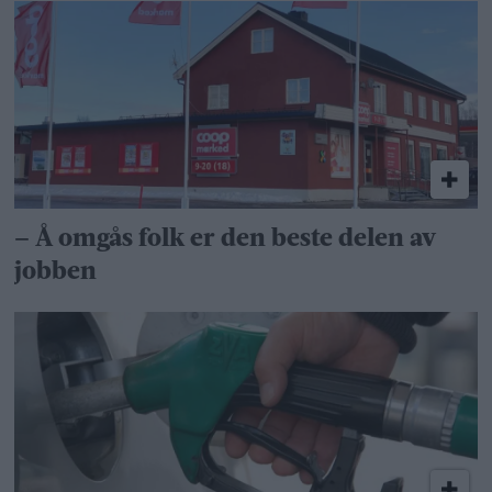
– Å omgås folk er den beste delen av
jobben