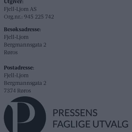
Utgiver:
Fjell-Ljom AS
Org.nr.: 945 225 742
Besøksadresse:
Fjell-Ljom
Bergmannsgata 2
Røros
Postadresse:
Fjell-Ljom
Bergmannsgata 2
7374 Røros