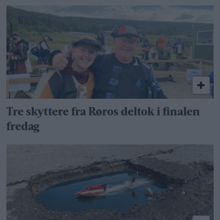
Tre skyttere fra Røros deltok i finalen
fredag