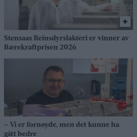
Stensaas Reinsdyrslakteri er vinner av
Bærekraftprisen 2026
– Vi er fornøyde, men det kunne ha
gått bedre