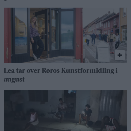
Lea tar over Røros Kunstformidling i
august