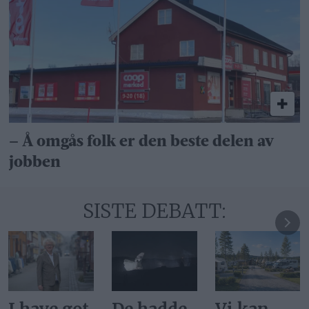
– Å omgås folk er den beste delen av
jobben
SISTE DEBATT: