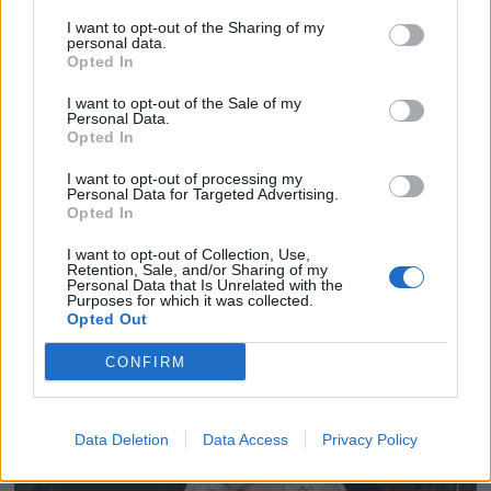
I want to opt-out of the Sharing of my
personal data.
Opted In
I want to opt-out of the Sale of my
Personal Data.
Opted In
I want to opt-out of processing my
Personal Data for Targeted Advertising.
Opted In
I want to opt-out of Collection, Use,
Retention, Sale, and/or Sharing of my
Personal Data that Is Unrelated with the
Purposes for which it was collected.
Opted Out
CONFIRM
Data Deletion
Data Access
Privacy Policy