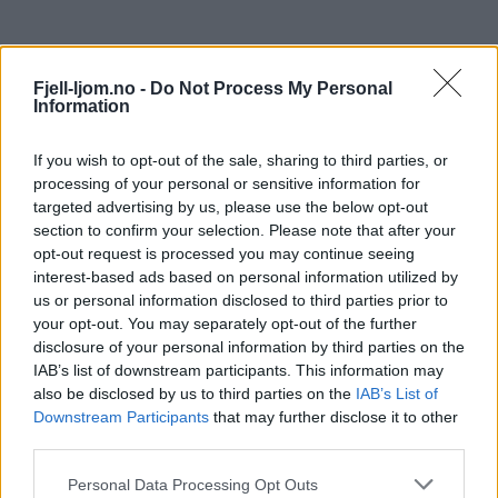
Fjell-ljom.no -
Do Not Process My Personal
Information
If you wish to opt-out of the sale, sharing to third parties, or
processing of your personal or sensitive information for
targeted advertising by us, please use the below opt-out
section to confirm your selection. Please note that after your
opt-out request is processed you may continue seeing
interest-based ads based on personal information utilized by
us or personal information disclosed to third parties prior to
your opt-out. You may separately opt-out of the further
disclosure of your personal information by third parties on the
IAB’s list of downstream participants. This information may
also be disclosed by us to third parties on the
IAB’s List of
Downstream Participants
that may further disclose it to other
third parties.
Personal Data Processing Opt Outs