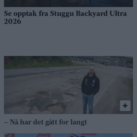
– Nå har det gått for langt