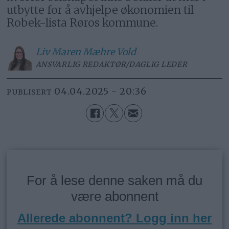
utbytte for å avhjelpe økonomien til
Robek-lista Røros kommune.
Liv Maren
Mæhre Vold
ANSVARLIG REDAKTØR/DAGLIG LEDER
04.04.2025 - 20:36
PUBLISERT
For å lese denne saken må du
være abonnent
Allerede abonnent? Logg inn her