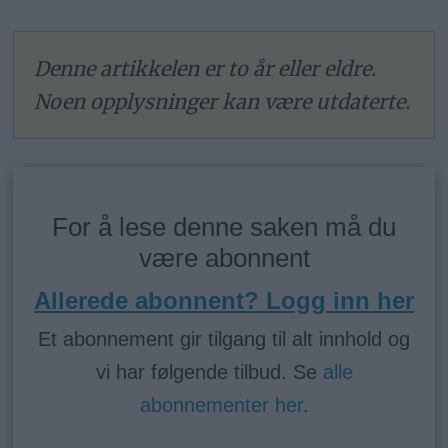
Denne artikkelen er to år eller eldre.
Noen opplysninger kan være utdaterte.
For å lese denne saken må du
være abonnent
Allerede abonnent? Logg inn her
Et abonnement gir tilgang til alt innhold og
vi har følgende tilbud. Se
alle
abonnementer her
.