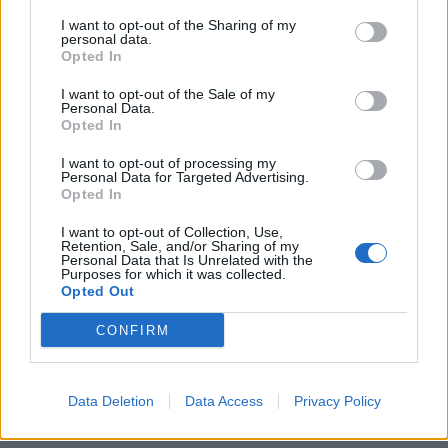
I want to opt-out of the Sharing of my
personal data.
Opted In
I want to opt-out of the Sale of my
Personal Data.
Opted In
I want to opt-out of processing my
Personal Data for Targeted Advertising.
Opted In
I want to opt-out of Collection, Use,
Retention, Sale, and/or Sharing of my
Personal Data that Is Unrelated with the
Purposes for which it was collected.
Opted Out
CONFIRM
Data Deletion
Data Access
Privacy Policy