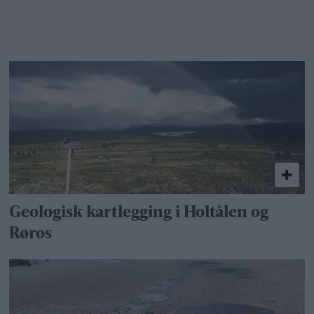
Geologisk kartlegging i Holtålen og
Røros