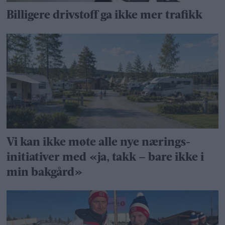
Billigere drivstoff ga ikke mer trafikk
Vi kan ikke møte alle nye nærings­
initiativer med «ja, takk – bare ikke i
min bakgård»