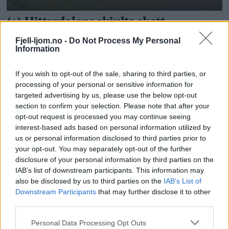
Fjell-ljom.no -
Do Not Process My Personal
Information
If you wish to opt-out of the sale, sharing to third parties, or
processing of your personal or sensitive information for
targeted advertising by us, please use the below opt-out
section to confirm your selection. Please note that after your
opt-out request is processed you may continue seeing
interest-based ads based on personal information utilized by
us or personal information disclosed to third parties prior to
your opt-out. You may separately opt-out of the further
disclosure of your personal information by third parties on the
IAB’s list of downstream participants. This information may
also be disclosed by us to third parties on the
IAB’s List of
Downstream Participants
that may further disclose it to other
third parties.
Personal Data Processing Opt Outs