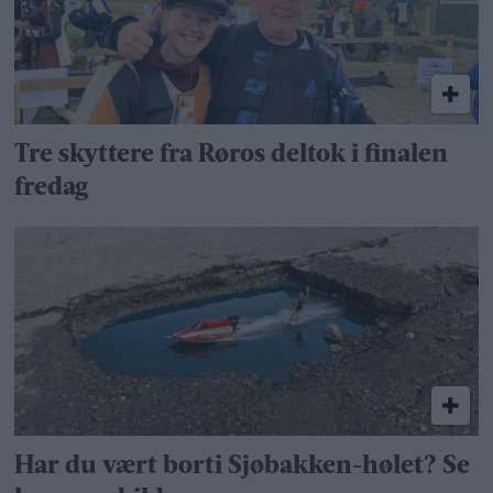
Tre skyttere fra Røros deltok i finalen
fredag
Har du vært borti Sjøbakken-hølet? Se