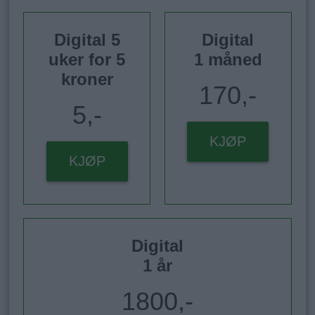
Digital 5
Digital
uker for 5
1 måned
kroner
170,-
5,-
KJØP
KJØP
Digital
1 år
1800,-