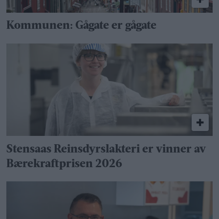
Kommunen: Gågate er gågate
Stensaas Reinsdyrslakteri er vinner av
Bærekraftprisen 2026