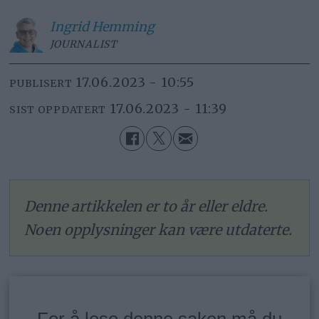
Ingrid
Hemming
JOURNALIST
17.06.2023 - 10:55
PUBLISERT
17.06.2023 - 11:39
SIST OPPDATERT
Denne artikkelen er to år eller eldre.
Noen opplysninger kan være utdaterte.
For å lese denne saken må du