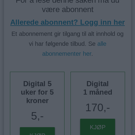
være abonnent
Allerede abonnent? Logg inn her
Et abonnement gir tilgang til alt innhold og
vi har følgende tilbud. Se
alle
abonnementer her
.
Digital 5
Digital
uker for 5
1 måned
kroner
170,-
5,-
KJØP