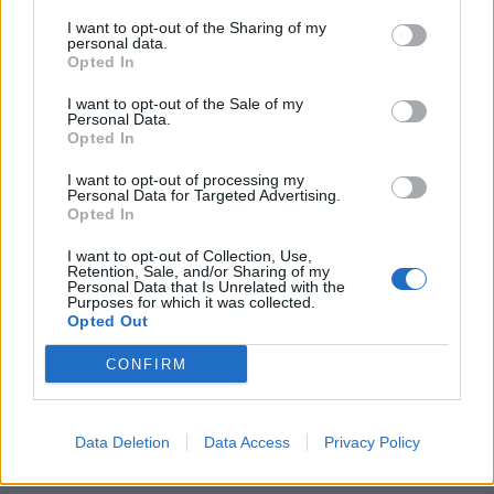
I want to opt-out of the Sharing of my
personal data.
Opted In
I want to opt-out of the Sale of my
Personal Data.
Opted In
I want to opt-out of processing my
Personal Data for Targeted Advertising.
Opted In
I want to opt-out of Collection, Use,
Retention, Sale, and/or Sharing of my
Personal Data that Is Unrelated with the
Purposes for which it was collected.
Opted Out
CONFIRM
Data Deletion
Data Access
Privacy Policy