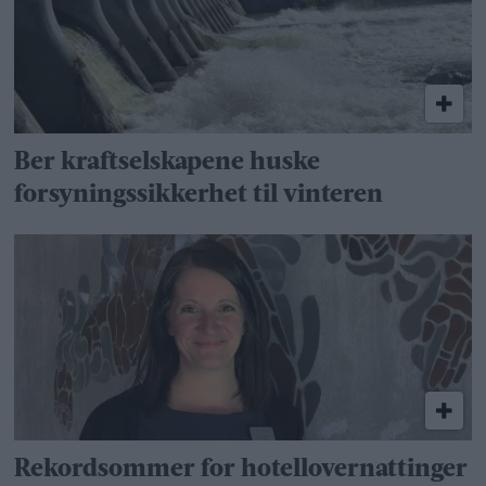
Ber kraftselskapene huske
forsyningssikkerhet til vinteren
Rekordsommer for hotellovernattinger