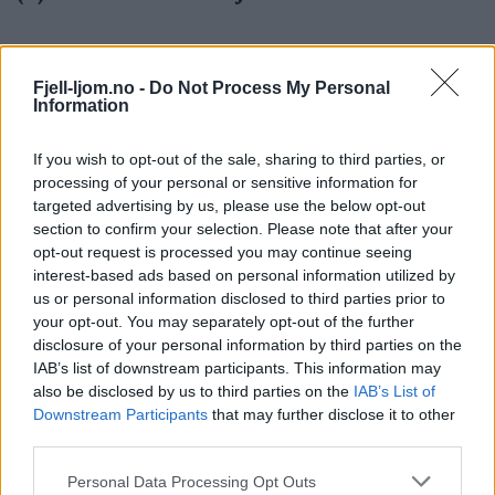
Fjell-ljom.no -
Do Not Process My Personal
Information
If you wish to opt-out of the sale, sharing to third parties, or
processing of your personal or sensitive information for
targeted advertising by us, please use the below opt-out
section to confirm your selection. Please note that after your
opt-out request is processed you may continue seeing
interest-based ads based on personal information utilized by
us or personal information disclosed to third parties prior to
your opt-out. You may separately opt-out of the further
disclosure of your personal information by third parties on the
IAB’s list of downstream participants. This information may
also be disclosed by us to third parties on the
IAB’s List of
Downstream Participants
that may further disclose it to other
third parties.
Personal Data Processing Opt Outs