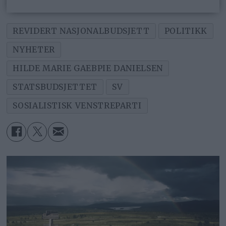
REVIDERT NASJONALBUDSJETT
POLITIKK
NYHETER
HILDE MARIE GAEBPIE DANIELSEN
STATSBUDSJETTET
SV
SOSIALISTISK VENSTREPARTI