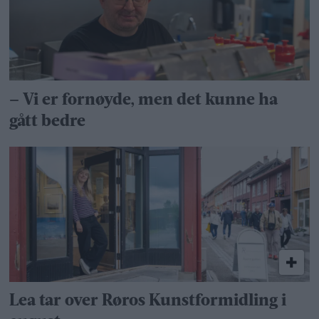
– Vi er fornøyde, men det kunne ha
gått bedre
Lea tar over Røros Kunstformidling i