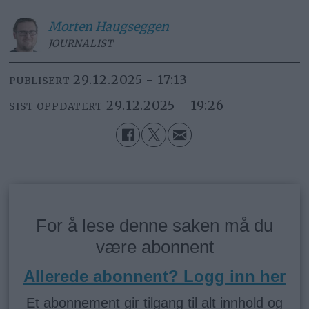
Morten
Haugseggen
JOURNALIST
29.12.2025 - 17:13
PUBLISERT
29.12.2025 - 19:26
SIST OPPDATERT
For å lese denne saken må du
være abonnent
Allerede abonnent? Logg inn her
Et abonnement gir tilgang til alt innhold og