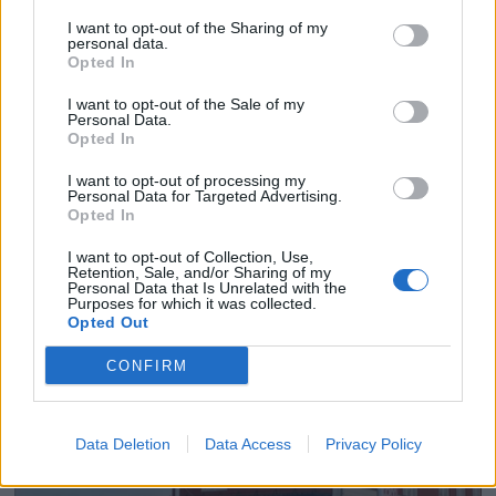
I want to opt-out of the Sharing of my
personal data.
Opted In
I want to opt-out of the Sale of my
Personal Data.
Opted In
I want to opt-out of processing my
Personal Data for Targeted Advertising.
Opted In
I want to opt-out of Collection, Use,
Retention, Sale, and/or Sharing of my
Personal Data that Is Unrelated with the
Purposes for which it was collected.
Opted Out
CONFIRM
Data Deletion
Data Access
Privacy Policy