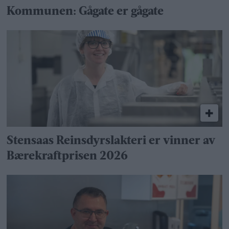
Kommunen: Gågate er gågate
Stensaas Reinsdyrslakteri er vinner av
Bærekraftprisen 2026