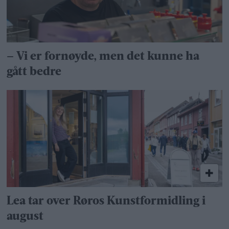
– Vi er fornøyde, men det kunne ha
gått bedre
Lea tar over Røros Kunstformidling i
august