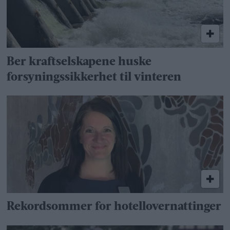
Ber kraftselskapene huske
forsyningssikkerhet til vinteren
Rekordsommer for hotellovernattinger