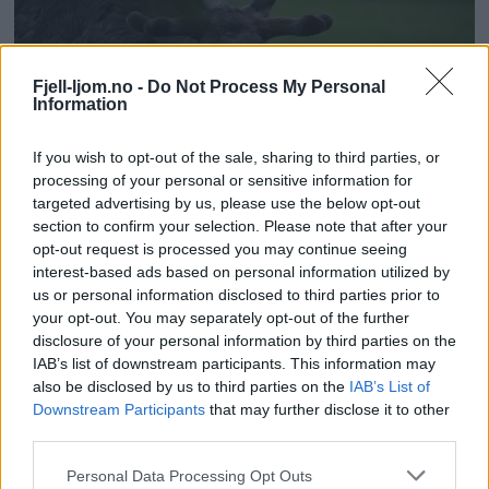
Fjell-ljom.no -
Do Not Process My Personal
Information
If you wish to opt-out of the sale, sharing to third parties, or
processing of your personal or sensitive information for
targeted advertising by us, please use the below opt-out
section to confirm your selection. Please note that after your
opt-out request is processed you may continue seeing
interest-based ads based on personal information utilized by
us or personal information disclosed to third parties prior to
your opt-out. You may separately opt-out of the further
disclosure of your personal information by third parties on the
IAB’s list of downstream participants. This information may
also be disclosed by us to third parties on the
IAB’s List of
Downstream Participants
that may further disclose it to other
third parties.
Personal Data Processing Opt Outs