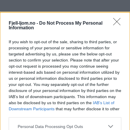
Fjell-ljom.no -
Do Not Process My Personal
Information
If you wish to opt-out of the sale, sharing to third parties, or
processing of your personal or sensitive information for
targeted advertising by us, please use the below opt-out
section to confirm your selection. Please note that after your
opt-out request is processed you may continue seeing
interest-based ads based on personal information utilized by
us or personal information disclosed to third parties prior to
your opt-out. You may separately opt-out of the further
disclosure of your personal information by third parties on the
IAB’s list of downstream participants. This information may
also be disclosed by us to third parties on the
IAB’s List of
Downstream Participants
that may further disclose it to other
third parties.
Personal Data Processing Opt Outs