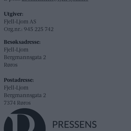
Utgiver:
Fjell-Ljom AS
Org.nr.: 945 225 742
Besøksadresse:
Fjell-Ljom
Bergmannsgata 2
Røros
Postadresse:
Fjell-Ljom
Bergmannsgata 2
7374 Røros