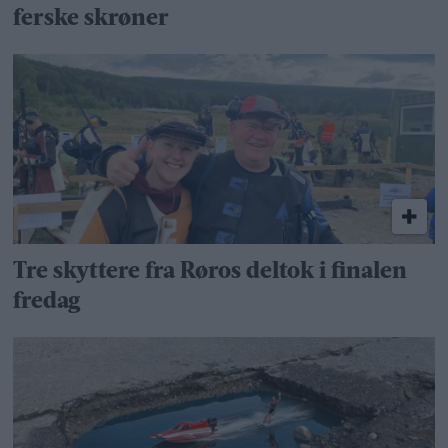
ferske skrøner
Tre skyttere fra Røros deltok i finalen
fredag