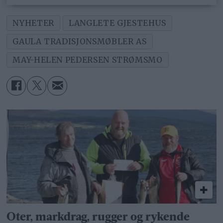
NYHETER
LANGLETE GJESTEHUS
GAULA TRADISJONSMØBLER AS
MAY-HELEN PEDERSEN STRØMSMO
Oter, markdrag, rugger og rykende