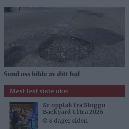
Send oss bilde av ditt høl
Mest lest siste uke:
Se opptak fra Stuggu
Backyard Ultra 2026
8 dager siden