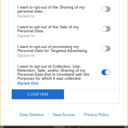
I want to opt-out of the Sharing of my
personal data.
Opted In
I want to opt-out of the Sale of my
Personal Data.
Opted In
I want to opt-out of processing my
Personal Data for Targeted Advertising.
Opted In
I want to opt-out of Collection, Use,
Retention, Sale, and/or Sharing of my
Personal Data that Is Unrelated with the
Purposes for which it was collected.
Opted Out
CONFIRM
Data Deletion
Data Access
Privacy Policy