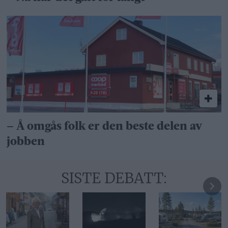
– Å omgås folk er den beste delen av
jobben
SISTE DEBATT: