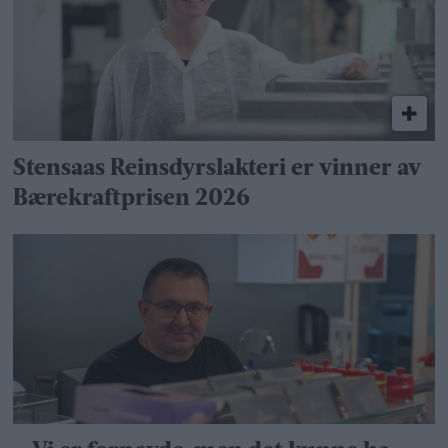
Stensaas Reinsdyrslakteri er vinner av
Bærekraftprisen 2026