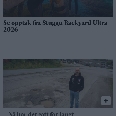
– Nå har det gått for langt