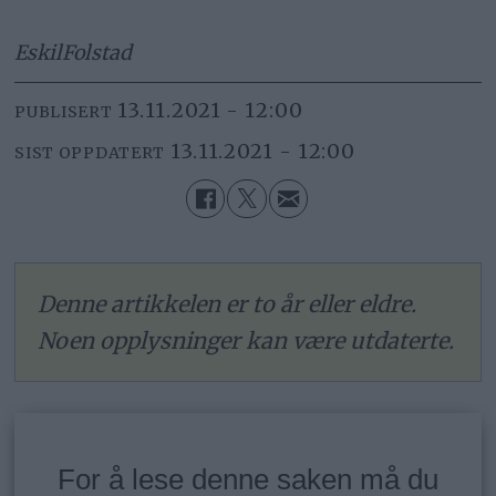
Eskil
Folstad
13.11.2021 - 12:00
PUBLISERT
13.11.2021 - 12:00
SIST OPPDATERT
Denne artikkelen er to år eller eldre.
Noen opplysninger kan være utdaterte.
For å lese denne saken må du