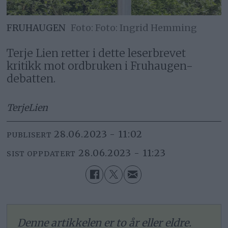
FRUHAUGEN
Foto: Ingrid Hemming
Terje Lien retter i dette leserbrevet
kritikk mot ordbruken i Fruhaugen-
debatten.
Terje
Lien
28.06.2023 - 11:02
PUBLISERT
28.06.2023 - 11:23
SIST OPPDATERT
Denne artikkelen er to år eller eldre.