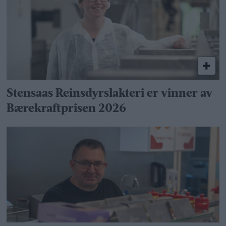
Stensaas Reinsdyrslakteri er vinner av
Bærekraftprisen 2026