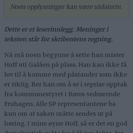
Noen opplysninger kan være utdaterte.
Dette er et leserinnlegg. Meninger i
teksten står for skribentens regning.
Nå må noen begynne å sette han mister
Hoff uti Galåen på plass. Han kan ikke få
lov til å komme med påstander som ikke
er riktig. Ber han om å se i reprise opptak
fra kommunestyret i Røros vedrørende
Fruhagen. Alle SP representantene ba
kun om at saken måtte sendes ut på
høring. I mine øyne Hoff, så er det en god