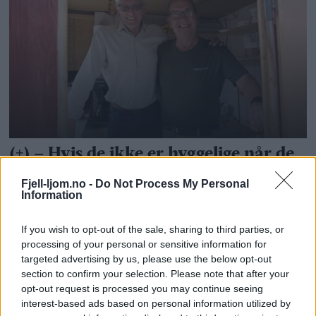
Fjell-ljom.no -
Do Not Process My Personal
Information
If you wish to opt-out of the sale, sharing to third parties, or
processing of your personal or sensitive information for
targeted advertising by us, please use the below opt-out
section to confirm your selection. Please note that after your
opt-out request is processed you may continue seeing
interest-based ads based on personal information utilized by