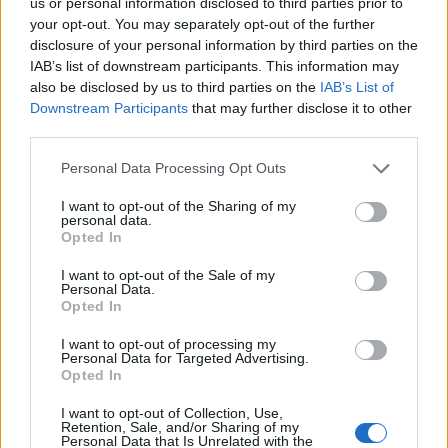
us or personal information disclosed to third parties prior to
your opt-out. You may separately opt-out of the further
disclosure of your personal information by third parties on the
IAB’s list of downstream participants. This information may
also be disclosed by us to third parties on the
IAB’s List of
Downstream Participants
that may further disclose it to other
third parties.
Personal Data Processing Opt Outs
I want to opt-out of the Sharing of my
personal data.
Opted In
I want to opt-out of the Sale of my
Personal Data.
Opted In
I want to opt-out of processing my
Personal Data for Targeted Advertising.
Opted In
I want to opt-out of Collection, Use,
Retention, Sale, and/or Sharing of my
Personal Data that Is Unrelated with the