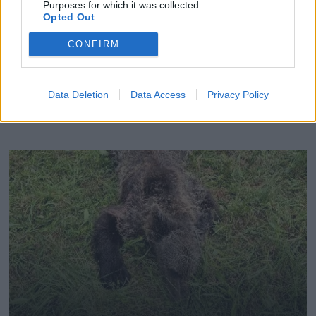
Purposes for which it was collected.
Opted Out
CONFIRM
Data Deletion
Data Access
Privacy Policy