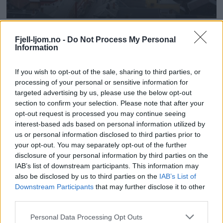
Fjell-ljom.no -
Do Not Process My Personal
Information
If you wish to opt-out of the sale, sharing to third parties, or
processing of your personal or sensitive information for
targeted advertising by us, please use the below opt-out
section to confirm your selection. Please note that after your
opt-out request is processed you may continue seeing
interest-based ads based on personal information utilized by
us or personal information disclosed to third parties prior to
your opt-out. You may separately opt-out of the further
disclosure of your personal information by third parties on the
IAB’s list of downstream participants. This information may
also be disclosed by us to third parties on the
IAB’s List of
Downstream Participants
that may further disclose it to other
third parties.
Personal Data Processing Opt Outs