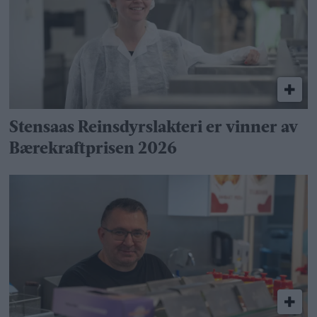
Stensaas Reinsdyrslakteri er vinner av
Bærekraftprisen 2026