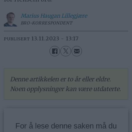
Marius
Haugan Lillegjære
BRO-KORRESPONDENT
13.11.2023 - 13:17
PUBLISERT
Denne artikkelen er to år eller eldre.
Noen opplysninger kan være utdaterte.
For å lese denne saken må du