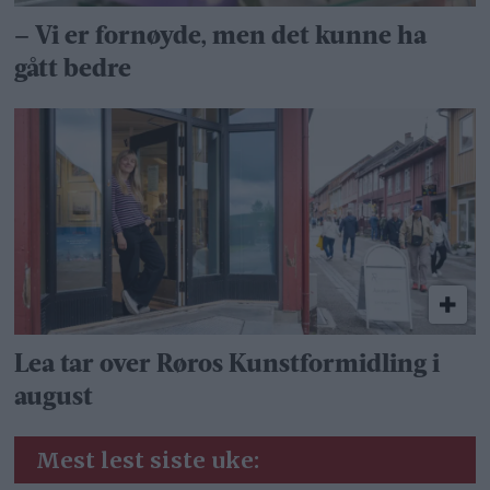
– Vi er fornøyde, men det kunne ha
gått bedre
Lea tar over Røros Kunstformidling i
august
Mest lest siste uke: