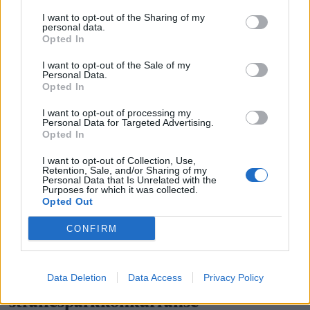
I want to opt-out of the Sharing of my
personal data.
Opted In
I want to opt-out of the Sale of my
Personal Data.
Opted In
I want to opt-out of processing my
Personal Data for Targeted Advertising.
Opted In
I want to opt-out of Collection, Use,
Retention, Sale, and/or Sharing of my
Personal Data that Is Unrelated with the
Purposes for which it was collected.
Opted Out
CONFIRM
Data Deletion
Data Access
Privacy Policy