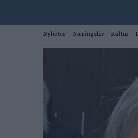
Nyheter
Næringsliv
Kultur