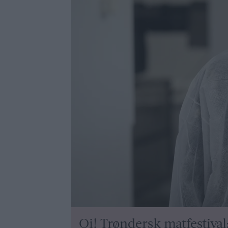
Oi! Trøndersk matfestival