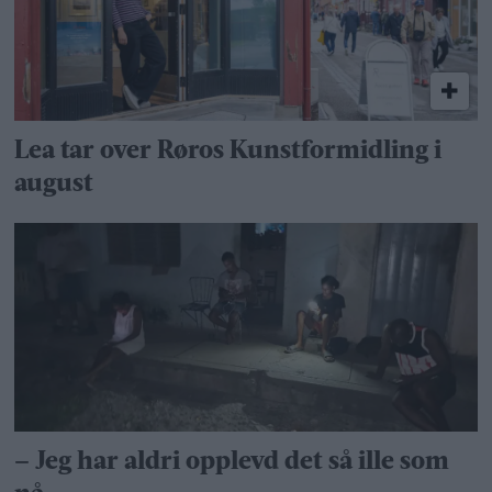
Lea tar over Røros Kunstformidling i
august
– Jeg har aldri opplevd det så ille som