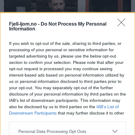
Fjell-ljom.no -
Do Not Process My Personal
Information
If you wish to opt-out of the sale, sharing to third parties, or
processing of your personal or sensitive information for
targeted advertising by us, please use the below opt-out
section to confirm your selection. Please note that after your
opt-out request is processed you may continue seeing
interest-based ads based on personal information utilized by
us or personal information disclosed to third parties prior to
your opt-out. You may separately opt-out of the further
disclosure of your personal information by third parties on the
IAB’s list of downstream participants. This information may
also be disclosed by us to third parties on the
IAB’s List of
Downstream Participants
that may further disclose it to other
third parties.
Personal Data Processing Opt Outs