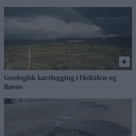
Geologisk kartlegging i Holtålen og
Røros