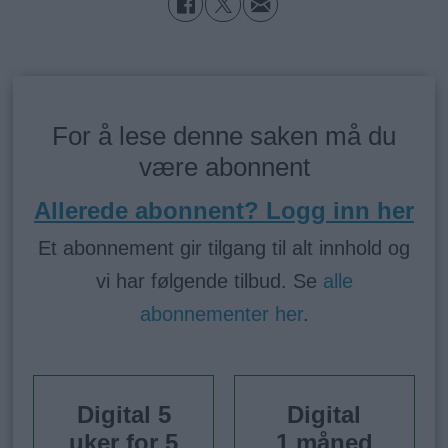
For å lese denne saken må du
være abonnent
Allerede abonnent? Logg inn her
Et abonnement gir tilgang til alt innhold og
vi har følgende tilbud. Se
alle
abonnementer her
.
Digital 5
Digital
uker for 5
1 måned