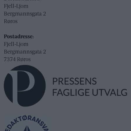
Fjell-Ljom
Bergmannsgata 2
Røros
Postadresse:
Fjell-Ljom
Bergmannsgata 2
7374 Røros