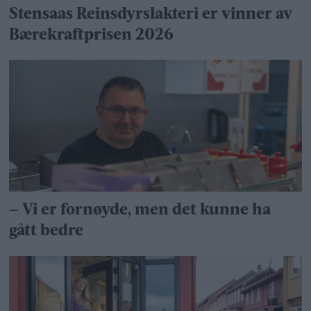
Stensaas Reinsdyrslakteri er vinner av
Bærekraftprisen 2026
– Vi er fornøyde, men det kunne ha
gått bedre