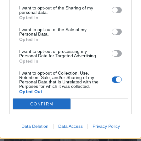
I want to opt-out of the Sharing of my
personal data.
Opted In
I want to opt-out of the Sale of my
Personal Data.
Opted In
I want to opt-out of processing my
Personal Data for Targeted Advertising.
Opted In
I want to opt-out of Collection, Use,
Retention, Sale, and/or Sharing of my
Personal Data that Is Unrelated with the
Purposes for which it was collected.
Opted Out
CONFIRM
Data Deletion
Data Access
Privacy Policy