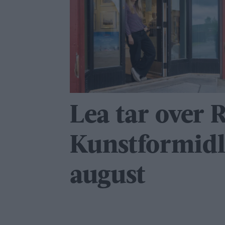
Lea tar over 
Kunstformidl
august