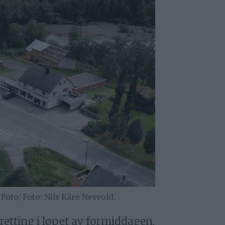
Foto: Nils Kåre Nesvold.
 retting i løpet av formiddagen.