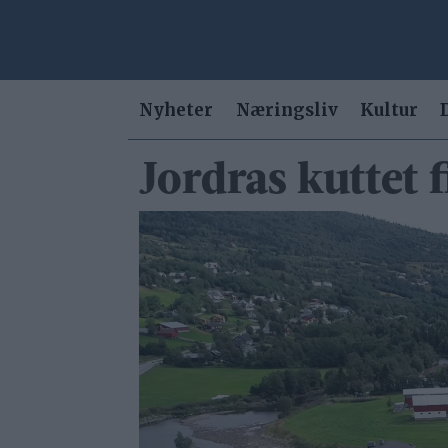
Nyheter
Næringsliv
Kultur
Jordras kuttet 