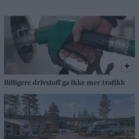
Billigere drivstoff ga ikke mer trafikk