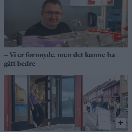
– Vi er fornøyde, men det kunne ha
gått bedre