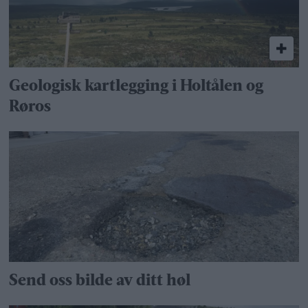
Geologisk kartlegging i Holtålen og
Røros
Send oss bilde av ditt høl