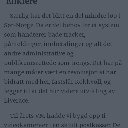
Enklere
– Særlig har det blitt en del mindre løp i
Sør-Norge. Da er det behov for et system
som håndterer både tracker,
påmeldinger, innbetalinger og alt det
andre administrative og
publikumsrettede som trengs. Det har på
mange måter vært en revolusjon vi har
bidratt med her, fastslår Kokkvoll, og
legger til at det blir videre utvikling av
Liverace.
– Til årets VM hadde vi bygd opp ti
videokameraer i en skjult postkasser. De