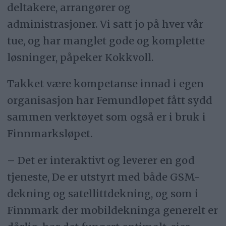
deltakere, arrangører og
administrasjoner. Vi satt jo på hver vår
tue, og har manglet gode og komplette
løsninger, påpeker Kokkvoll.
Takket være kompetanse innad i egen
organisasjon har Femundløpet fått sydd
sammen verktøyet som også er i bruk i
Finnmarksløpet.
– Det er interaktivt og leverer en god
tjeneste, De er utstyrt med både GSM-
dekning og satellittdekning, og som i
Finnmark der mobildekninga generelt er