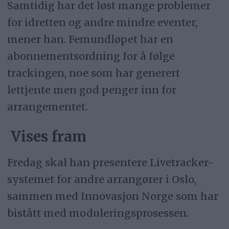
Samtidig har det løst mange problemer
for idretten og andre mindre eventer,
mener han. Femundløpet har en
abonnementsordning for å følge
trackingen, noe som har generert
lettjente men god penger inn for
arrangementet.
Vises fram
Fredag skal han presentere Livetracker-
systemet for andre arrangører i Oslo,
sammen med Innovasjon Norge som har
bistått med moduleringsprosessen.