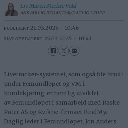
Liv Maren
Mæhre Vold
ANSVARLIG REDAKTØR/DAGLIG LEDER
21.03.2025 - 10:46
PUBLISERT
25.03.2025 - 10:41
SIST OPPDATERT
Livetracker-systemet, som også ble brukt
under Femundløpet og VM i
hundekjøring, er nemlig utviklet
av Femundløpet i samarbeid med Raske
Poter AS og Kvikne-firmaet FindMy.
Daglig leder i Femundløpet, Jon Anders