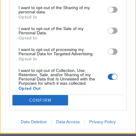
bygda
I want to opt-out of the Sharing of my
4 dager siden
personal data.
Opted In
I want to opt-out of the Sale of my
Personal Data.
Opted In
I want to opt-out of processing my
Personal Data for Targeted Advertising.
Opted In
I want to opt-out of Collection, Use,
Retention, Sale, and/or Sharing of my
Personal Data that Is Unrelated with the
Purposes for which it was collected.
Opted Out
CONFIRM
Data Deletion
Data Access
Privacy Policy