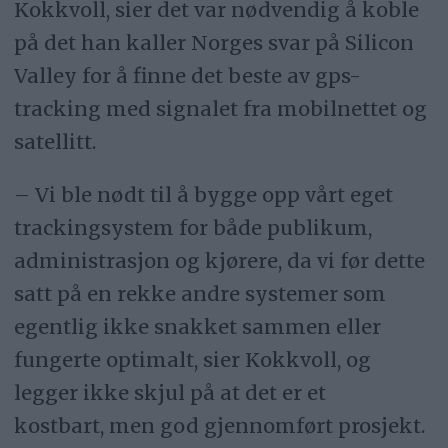
Kokkvoll, sier det var nødvendig å koble
på det han kaller Norges svar på Silicon
Valley for å finne det beste av gps-
tracking med signalet fra mobilnettet og
satellitt.
– Vi ble nødt til å bygge opp vårt eget
trackingsystem for både publikum,
administrasjon og kjørere, da vi før dette
satt på en rekke andre systemer som
egentlig ikke snakket sammen eller
fungerte optimalt, sier Kokkvoll, og
legger ikke skjul på at det er et
kostbart, men god gjennomført prosjekt.