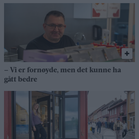
– Vi er fornøyde, men det kunne ha
gått bedre