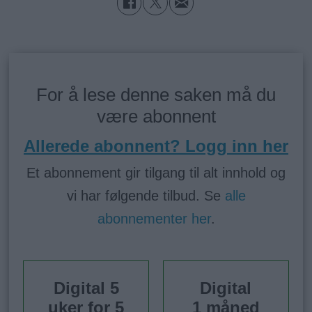
For å lese denne saken må du
være abonnent
Allerede abonnent? Logg inn her
Et abonnement gir tilgang til alt innhold og
vi har følgende tilbud. Se
alle
abonnementer her
.
Digital 5
Digital
uker for 5
1 måned