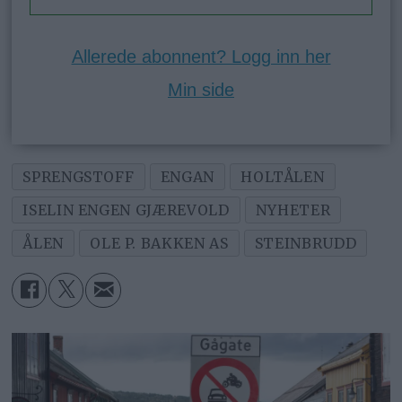
Allerede abonnent? Logg inn her
Min side
SPRENGSTOFF
ENGAN
HOLTÅLEN
ISELIN ENGEN GJÆREVOLD
NYHETER
ÅLEN
OLE P. BAKKEN AS
STEINBRUDD