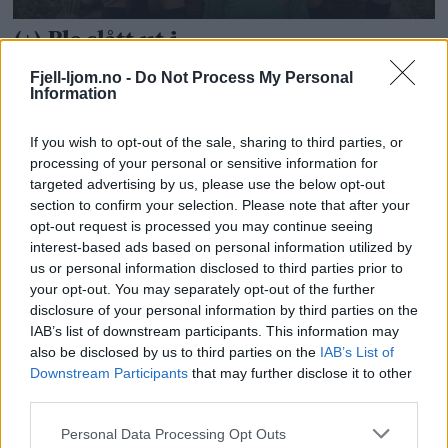
Fjell-ljom.no -
Do Not Process My Personal
Information
If you wish to opt-out of the sale, sharing to third parties, or
processing of your personal or sensitive information for
targeted advertising by us, please use the below opt-out
section to confirm your selection. Please note that after your
opt-out request is processed you may continue seeing
interest-based ads based on personal information utilized by
us or personal information disclosed to third parties prior to
your opt-out. You may separately opt-out of the further
disclosure of your personal information by third parties on the
IAB’s list of downstream participants. This information may
also be disclosed by us to third parties on the
IAB’s List of
Downstream Participants
that may further disclose it to other
third parties.
Personal Data Processing Opt Outs