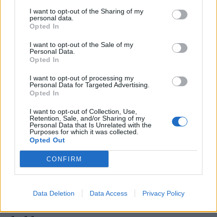
I want to opt-out of the Sharing of my
personal data.
Opted In
I want to opt-out of the Sale of my
Personal Data.
Opted In
I want to opt-out of processing my
Personal Data for Targeted Advertising.
Opted In
I want to opt-out of Collection, Use,
Retention, Sale, and/or Sharing of my
Personal Data that Is Unrelated with the
Purposes for which it was collected.
Opted Out
CONFIRM
Data Deletion
Data Access
Privacy Policy