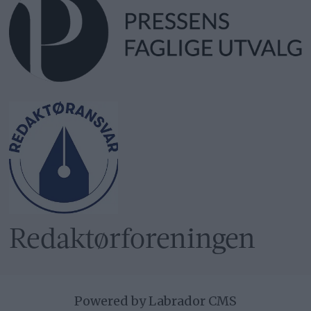
Redaktør­foreningen
Powered by Labrador CMS