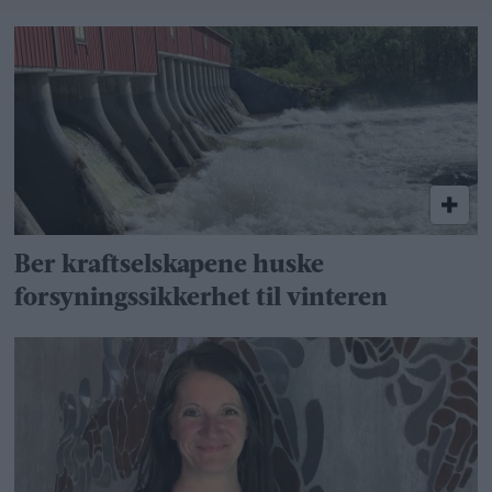
Ber kraftselskapene huske
forsyningssikkerhet til vinteren