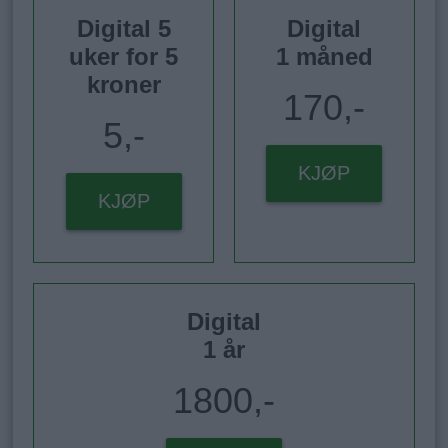
Digital 5
Digital
uker for 5
1 måned
kroner
170,-
5,-
KJØP
KJØP
Digital
1 år
1800,-