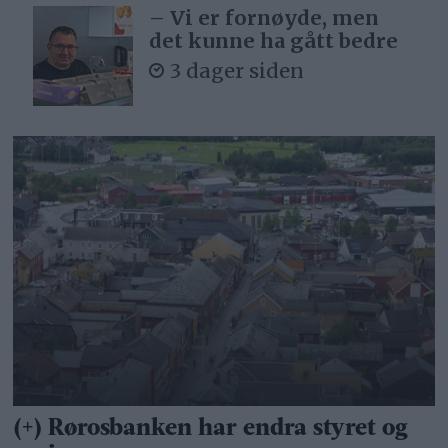
– Vi er fornøyde, men
det kunne ha gått bedre
3 dager siden