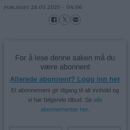
26.05.2025 - 04:06
PUBLISERT
For å lese denne saken må du
være abonnent
Allerede abonnent? Logg inn her
Et abonnement gir tilgang til alt innhold og
vi har følgende tilbud. Se
alle
abonnementer her
.