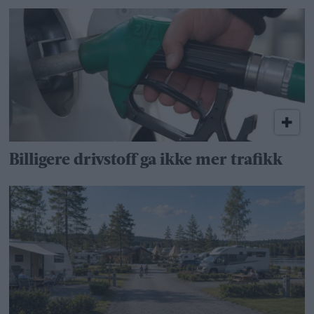
Billigere drivstoff ga ikke mer trafikk