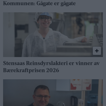
Kommunen: Gågate er gågate
Stensaas Reinsdyrslakteri er vinner av
Bærekraftprisen 2026