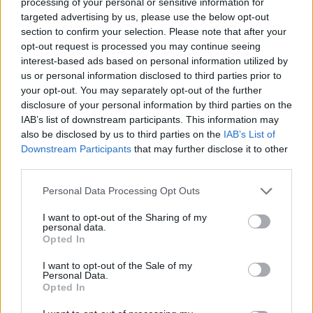
processing of your personal or sensitive information for
targeted advertising by us, please use the below opt-out
section to confirm your selection. Please note that after your
opt-out request is processed you may continue seeing
interest-based ads based on personal information utilized by
us or personal information disclosed to third parties prior to
your opt-out. You may separately opt-out of the further
disclosure of your personal information by third parties on the
IAB’s list of downstream participants. This information may
also be disclosed by us to third parties on the
IAB’s List of
Downstream Participants
that may further disclose it to other
third parties.
Personal Data Processing Opt Outs
I want to opt-out of the Sharing of my
personal data.
Opted In
I want to opt-out of the Sale of my
Personal Data.
Opted In