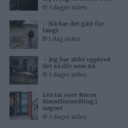
7 dager siden
– Nå har det gått for
langt
1 dag siden
– Jeg har aldri opplevd
det så ille som nå
3 dager siden
Lea tar over Røros
Kunstformidling i
august
3 dager siden