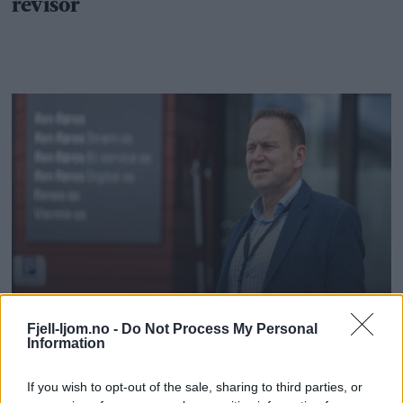
Fjell-ljom.no -
Do Not Process My Personal
Information
If you wish to opt-out of the sale, sharing to third parties, or