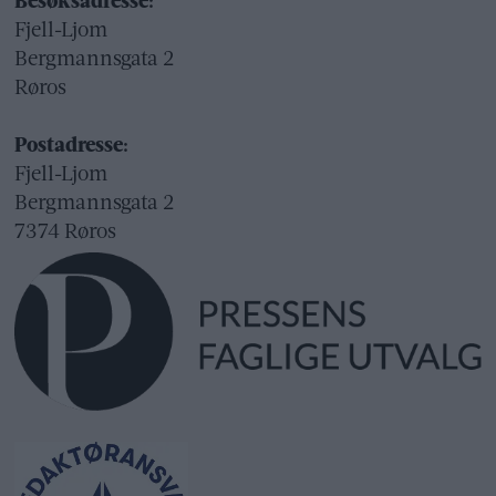
Besøksadresse:
Fjell-Ljom
Bergmannsgata 2
Røros
Postadresse:
Fjell-Ljom
Bergmannsgata 2
7374 Røros