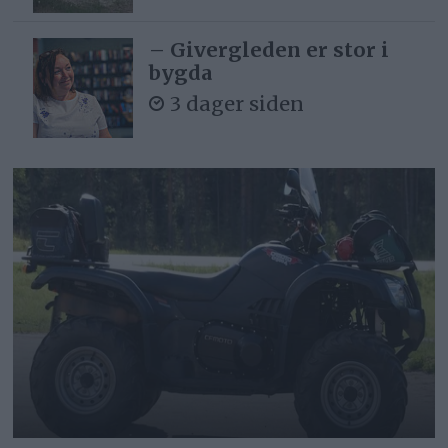
– Givergleden er stor i
bygda
3 dager siden