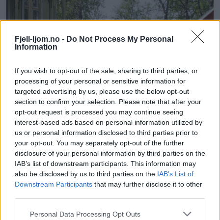
Fjell-ljom.no -
Do Not Process My Personal
Information
If you wish to opt-out of the sale, sharing to third parties, or
processing of your personal or sensitive information for
targeted advertising by us, please use the below opt-out
section to confirm your selection. Please note that after your
opt-out request is processed you may continue seeing
interest-based ads based on personal information utilized by
us or personal information disclosed to third parties prior to
your opt-out. You may separately opt-out of the further
disclosure of your personal information by third parties on the
IAB’s list of downstream participants. This information may
also be disclosed by us to third parties on the
IAB’s List of
Downstream Participants
that may further disclose it to other
third parties.
Personal Data Processing Opt Outs