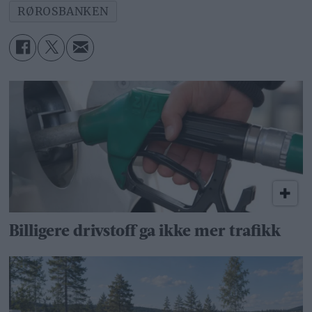
RØROSBANKEN
Billigere drivstoff ga ikke mer trafikk