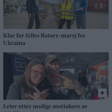
Klar for felles Rotary-marsj for
Ukraina
Leter etter mulige mottakere av