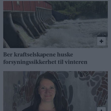
Ber kraftselskapene huske
forsyningssikkerhet til vinteren