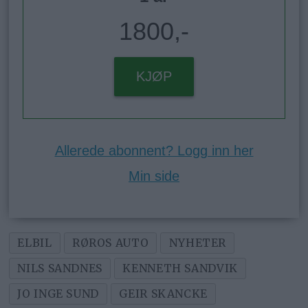
1800,-
KJØP
Allerede abonnent? Logg inn her
Min side
ELBIL
RØROS AUTO
NYHETER
NILS SANDNES
KENNETH SANDVIK
JO INGE SUND
GEIR SKANCKE