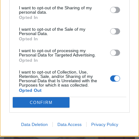
I want to opt-out of the Sharing of my
personal data.
Opted In
I want to opt-out of the Sale of my
Personal Data.
Opted In
I want to opt-out of processing my
Personal Data for Targeted Advertising.
Opted In
I want to opt-out of Collection, Use,
Retention, Sale, and/or Sharing of my
Personal Data that Is Unrelated with the
Purposes for which it was collected.
Opted Out
CONFIRM
Data Deletion
Data Access
Privacy Policy