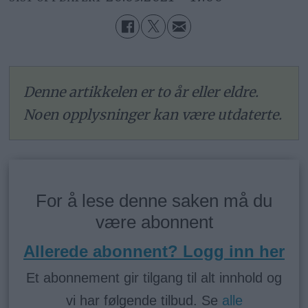
Denne artikkelen er to år eller eldre.
Noen opplysninger kan være utdaterte.
For å lese denne saken må du
være abonnent
Allerede abonnent? Logg inn her
Et abonnement gir tilgang til alt innhold og
vi har følgende tilbud. Se
alle