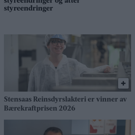
Stensaas Reinsdyrslakteri er vinner av
Bærekraftprisen 2026