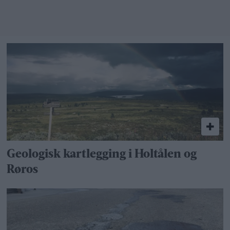
Geologisk kartlegging i Holtålen og
Røros