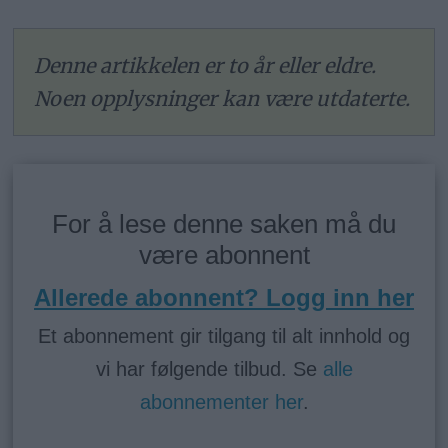
Denne artikkelen er to år eller eldre.
Noen opplysninger kan være utdaterte.
For å lese denne saken må du
være abonnent
Allerede abonnent? Logg inn her
Et abonnement gir tilgang til alt innhold og
vi har følgende tilbud. Se
alle
abonnementer her
.