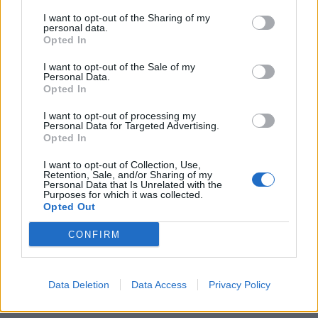
I want to opt-out of the Sharing of my
personal data.
Opted In
I want to opt-out of the Sale of my
Personal Data.
Opted In
I want to opt-out of processing my
Personal Data for Targeted Advertising.
Opted In
I want to opt-out of Collection, Use,
Retention, Sale, and/or Sharing of my
Personal Data that Is Unrelated with the
Purposes for which it was collected.
Opted Out
CONFIRM
Data Deletion
Data Access
Privacy Policy