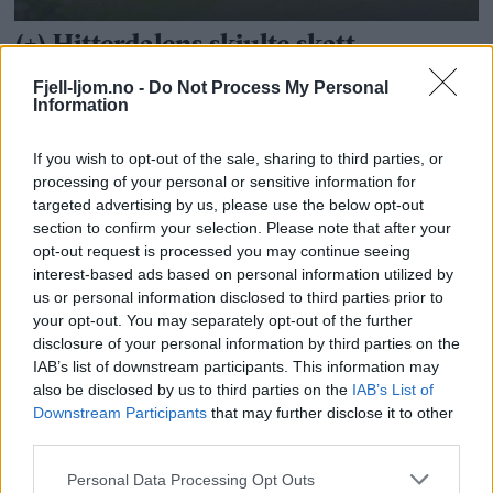
Fjell-ljom.no -
Do Not Process My Personal
Information
If you wish to opt-out of the sale, sharing to third parties, or
processing of your personal or sensitive information for
targeted advertising by us, please use the below opt-out
section to confirm your selection. Please note that after your
opt-out request is processed you may continue seeing
interest-based ads based on personal information utilized by
us or personal information disclosed to third parties prior to
your opt-out. You may separately opt-out of the further
disclosure of your personal information by third parties on the
IAB’s list of downstream participants. This information may
also be disclosed by us to third parties on the
IAB’s List of
Downstream Participants
that may further disclose it to other
third parties.
Personal Data Processing Opt Outs