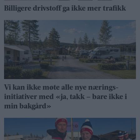
Billigere drivstoff ga ikke mer trafikk
Vi kan ikke møte alle nye nærings­
initiativer med «ja, takk – bare ikke i
min bakgård»