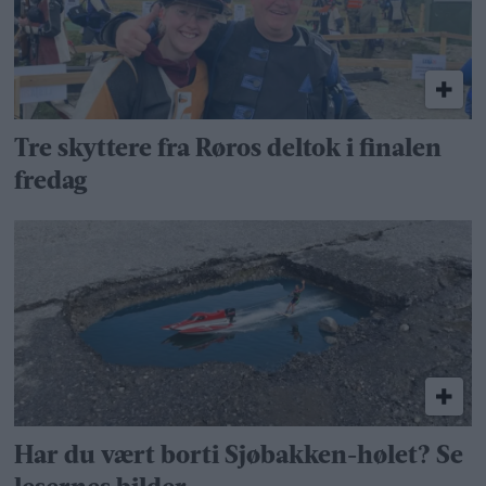
Tre skyttere fra Røros deltok i finalen
fredag
Har du vært borti Sjøbakken-hølet? Se