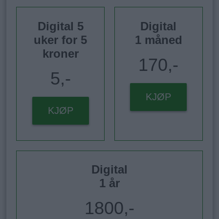
Digital 5
Digital
uker for 5
1 måned
kroner
170,-
5,-
KJØP
KJØP
Digital
1 år
1800,-