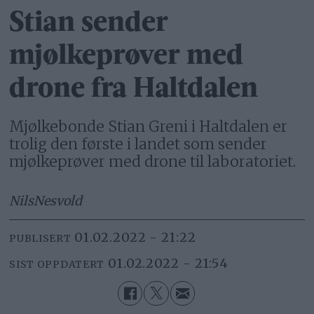
Stian sender
mjølkeprøver med
drone fra Haltdalen
Mjølkebonde Stian Greni i Haltdalen er
trolig den første i landet som sender
mjølkeprøver med drone til laboratoriet.
Nils
Nesvold
01.02.2022 - 21:22
PUBLISERT
01.02.2022 - 21:54
SIST OPPDATERT