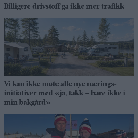
Billigere drivstoff ga ikke mer trafikk
Vi kan ikke møte alle nye nærings­
initiativer med «ja, takk – bare ikke i
min bakgård»