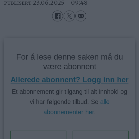
23.06.2025 - 09:48
PUBLISERT
For å lese denne saken må du
være abonnent
Allerede abonnent? Logg inn her
Et abonnement gir tilgang til alt innhold og
vi har følgende tilbud. Se
alle
abonnementer her
.