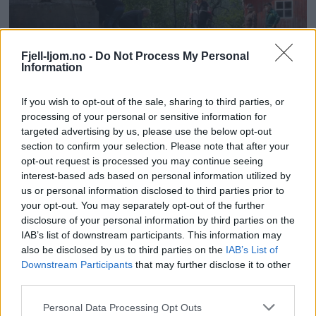
Fjell-ljom.no -
Do Not Process My Personal
Information
If you wish to opt-out of the sale, sharing to third parties, or
processing of your personal or sensitive information for
targeted advertising by us, please use the below opt-out
section to confirm your selection. Please note that after your
opt-out request is processed you may continue seeing
interest-based ads based on personal information utilized by
us or personal information disclosed to third parties prior to
your opt-out. You may separately opt-out of the further
disclosure of your personal information by third parties on the
IAB’s list of downstream participants. This information may
also be disclosed by us to third parties on the
IAB’s List of
Downstream Participants
that may further disclose it to other
third parties.
Personal Data Processing Opt Outs