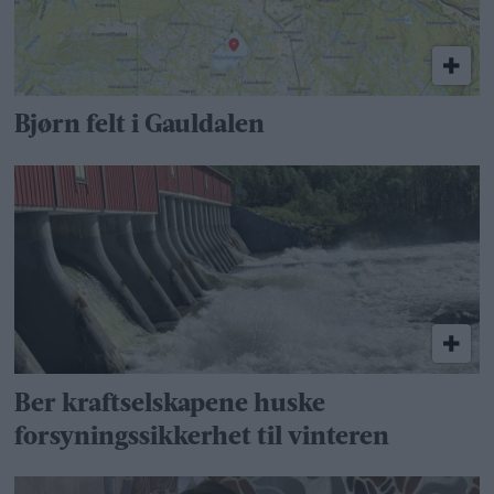
Bjørn felt i Gauldalen
Ber kraftselskapene huske
forsyningssikkerhet til vinteren