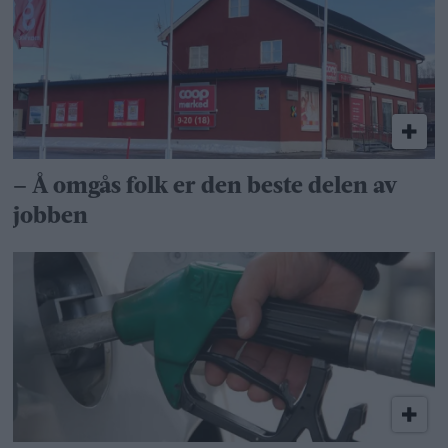
– Å omgås folk er den beste delen av
jobben