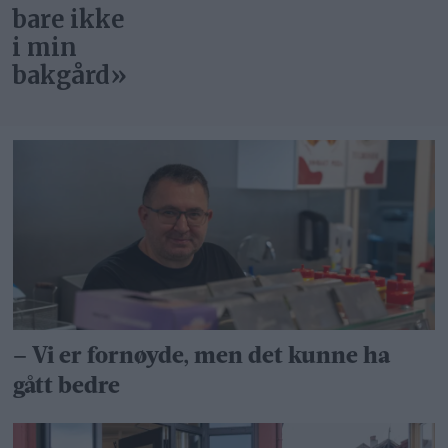
– Vi er fornøyde, men det kunne ha
gått bedre