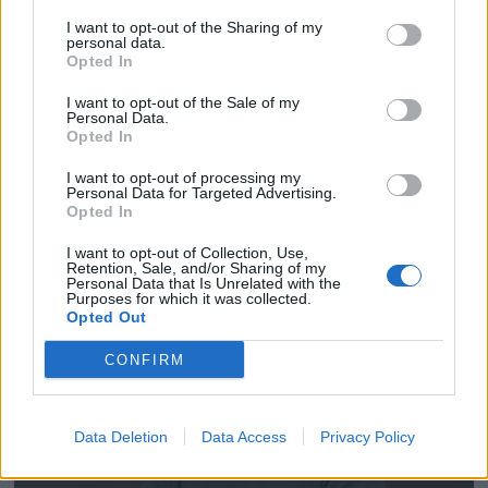
I want to opt-out of the Sharing of my
personal data.
Opted In
I want to opt-out of the Sale of my
Personal Data.
Opted In
I want to opt-out of processing my
Personal Data for Targeted Advertising.
Opted In
I want to opt-out of Collection, Use,
Retention, Sale, and/or Sharing of my
Personal Data that Is Unrelated with the
Purposes for which it was collected.
Opted Out
CONFIRM
Data Deletion
Data Access
Privacy Policy