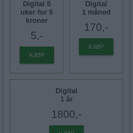
Digital 5
Digital
uker for 5
1 måned
kroner
170,-
5,-
KJØP
KJØP
Digital
1 år
1800,-