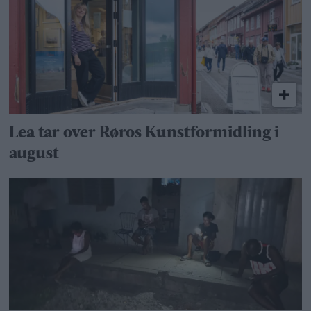
Lea tar over Røros Kunstformidling i
august