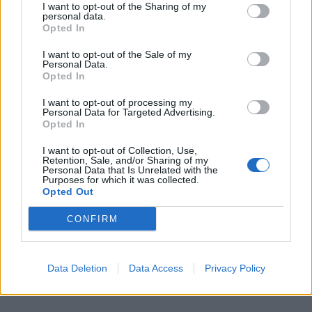
I want to opt-out of the Sharing of my
personal data.
Opted In
I want to opt-out of the Sale of my
Personal Data.
Opted In
I want to opt-out of processing my
Personal Data for Targeted Advertising.
Opted In
I want to opt-out of Collection, Use,
Retention, Sale, and/or Sharing of my
Personal Data that Is Unrelated with the
Purposes for which it was collected.
Opted Out
CONFIRM
Data Deletion
Data Access
Privacy Policy