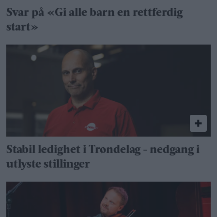
Svar på «Gi alle barn en rettferdig
start»
Stabil ledighet i Trøndelag - nedgang i
utlyste stillinger