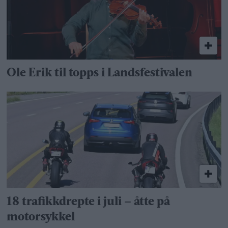
Ole Erik til topps i Landsfestivalen
18 trafikkdrepte i juli – åtte på
motorsykkel