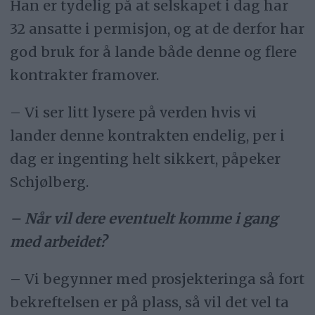
Han er tydelig på at selskapet i dag har
32 ansatte i permisjon, og at de derfor har
god bruk for å lande både denne og flere
kontrakter framover.
– Vi ser litt lysere på verden hvis vi
lander denne kontrakten endelig, per i
dag er ingenting helt sikkert, påpeker
Schjølberg.
– Når vil dere eventuelt komme i gang
med arbeidet?
– Vi begynner med prosjekteringa så fort
bekreftelsen er på plass, så vil det vel ta