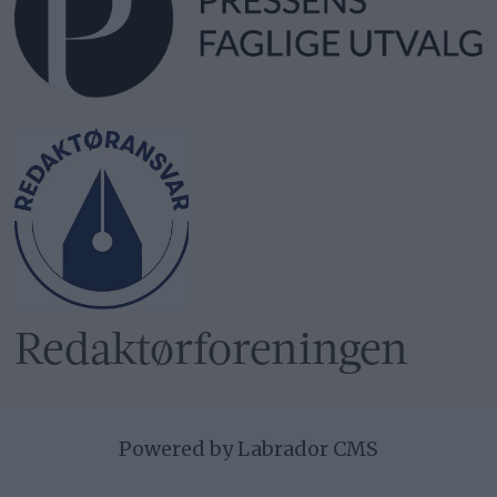
Redaktør­foreningen
Powered by Labrador CMS