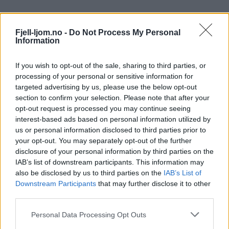
Fjell-ljom.no -
Do Not Process My Personal
Information
If you wish to opt-out of the sale, sharing to third parties, or
processing of your personal or sensitive information for
targeted advertising by us, please use the below opt-out
section to confirm your selection. Please note that after your
opt-out request is processed you may continue seeing
interest-based ads based on personal information utilized by
us or personal information disclosed to third parties prior to
your opt-out. You may separately opt-out of the further
disclosure of your personal information by third parties on the
IAB’s list of downstream participants. This information may
also be disclosed by us to third parties on the
IAB’s List of
Downstream Participants
that may further disclose it to other
third parties.
Personal Data Processing Opt Outs