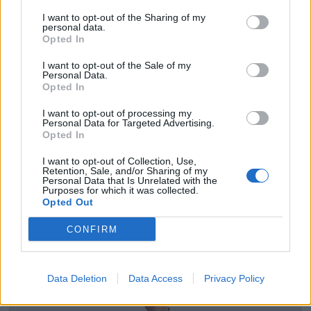
I want to opt-out of the Sharing of my
personal data.
Opted In
I want to opt-out of the Sale of my
Personal Data.
Opted In
I want to opt-out of processing my
Personal Data for Targeted Advertising.
Opted In
I want to opt-out of Collection, Use,
Retention, Sale, and/or Sharing of my
Personal Data that Is Unrelated with the
Purposes for which it was collected.
Opted Out
CONFIRM
Data Deletion
Data Access
Privacy Policy