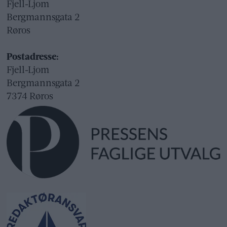
Fjell-Ljom
Bergmannsgata 2
Røros
Postadresse:
Fjell-Ljom
Bergmannsgata 2
7374 Røros