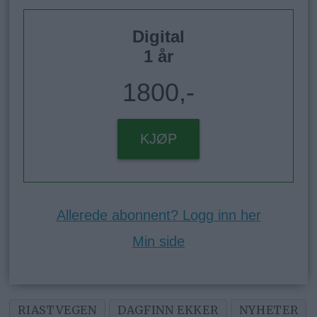
Digital
1 år
1800,-
KJØP
Allerede abonnent? Logg inn her
Min side
RIASTVEGEN
DAGFINN EKKER
NYHETER