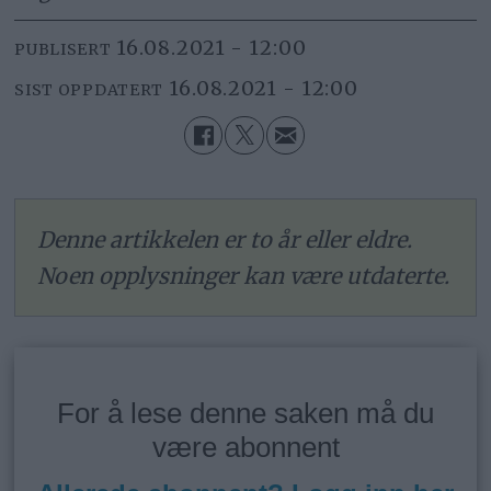
16.08.2021 - 12:00
PUBLISERT
16.08.2021 - 12:00
SIST OPPDATERT
Denne artikkelen er to år eller eldre.
Noen opplysninger kan være utdaterte.
For å lese denne saken må du
være abonnent