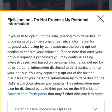
Fjell-ljom.no -
Do Not Process My Personal
Information
If you wish to opt-out of the sale, sharing to third parties, or
processing of your personal or sensitive information for
targeted advertising by us, please use the below opt-out
section to confirm your selection. Please note that after your
opt-out request is processed you may continue seeing
interest-based ads based on personal information utilized by
us or personal information disclosed to third parties prior to
your opt-out. You may separately opt-out of the further
disclosure of your personal information by third parties on the
IAB’s list of downstream participants. This information may
also be disclosed by us to third parties on the
IAB’s List of
Downstream Participants
that may further disclose it to other
third parties.
Personal Data Processing Opt Outs