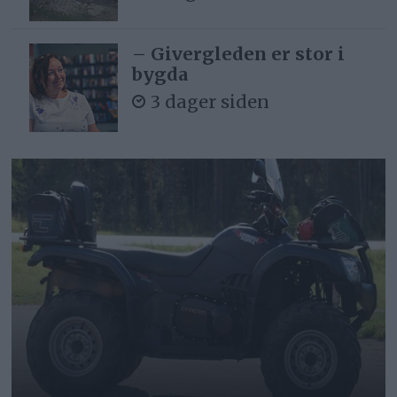
– Givergleden er stor i
bygda
3 dager siden