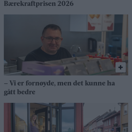
Bærekraftprisen 2026
– Vi er fornøyde, men det kunne ha
gått bedre