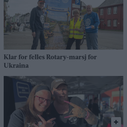
Klar for felles Rotary-marsj for
Ukraina