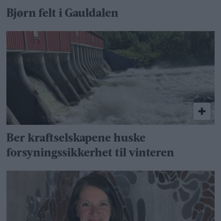
Bjørn felt i Gauldalen
Ber kraftselskapene huske
forsyningssikkerhet til vinteren