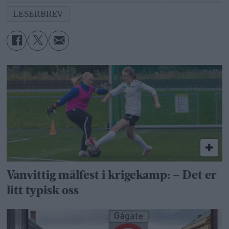
LESERBREV
Vanvittig målfest i krigekamp: – Det er
litt typisk oss