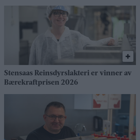
Stensaas Reinsdyrslakteri er vinner av
Bærekraftprisen 2026