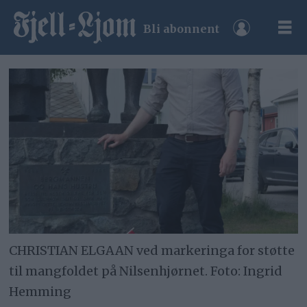
Bli abonnent
CHRISTIAN ELGAAN ved markeringa for støtte
til mangfoldet på Nilsenhjørnet. Foto: Ingrid
Hemming