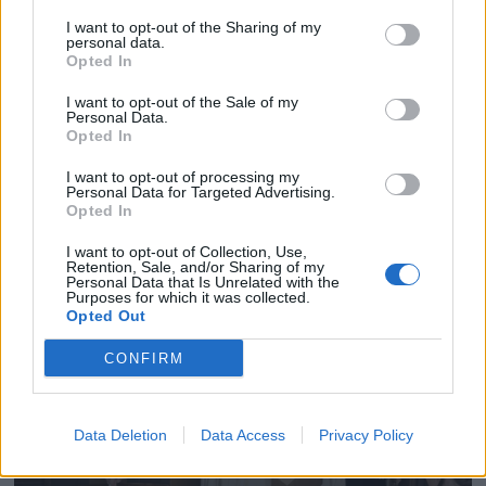
I want to opt-out of the Sharing of my
personal data.
Opted In
I want to opt-out of the Sale of my
Personal Data.
Opted In
I want to opt-out of processing my
Personal Data for Targeted Advertising.
Opted In
I want to opt-out of Collection, Use,
Retention, Sale, and/or Sharing of my
Personal Data that Is Unrelated with the
Purposes for which it was collected.
Opted Out
CONFIRM
Data Deletion
Data Access
Privacy Policy