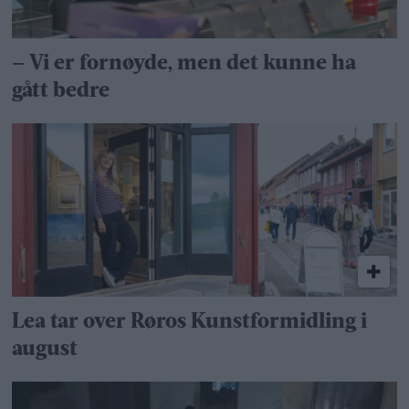
– Vi er fornøyde, men det kunne ha
gått bedre
Lea tar over Røros Kunstformidling i
august