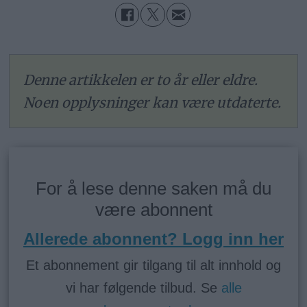
Denne artikkelen er to år eller eldre.
Noen opplysninger kan være utdaterte.
For å lese denne saken må du
være abonnent
Allerede abonnent? Logg inn her
Et abonnement gir tilgang til alt innhold og
vi har følgende tilbud. Se
alle