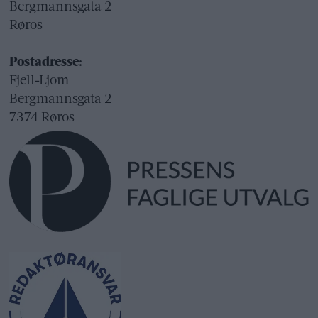
Bergmannsgata 2
Røros
Postadresse:
Fjell-Ljom
Bergmannsgata 2
7374 Røros