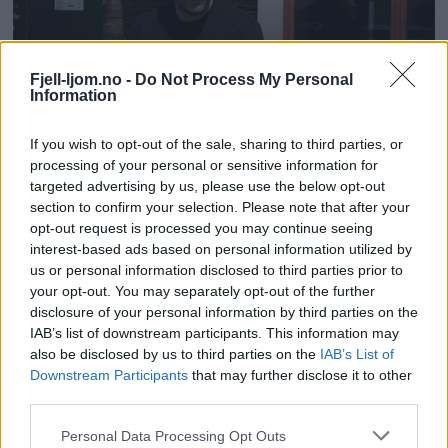
Fjell-ljom.no -
Do Not Process My Personal
Information
If you wish to opt-out of the sale, sharing to third parties, or
processing of your personal or sensitive information for
targeted advertising by us, please use the below opt-out
section to confirm your selection. Please note that after your
opt-out request is processed you may continue seeing
interest-based ads based on personal information utilized by
us or personal information disclosed to third parties prior to
your opt-out. You may separately opt-out of the further
disclosure of your personal information by third parties on the
IAB’s list of downstream participants. This information may
also be disclosed by us to third parties on the
IAB’s List of
Downstream Participants
that may further disclose it to other
third parties.
Personal Data Processing Opt Outs