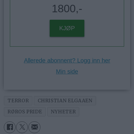
1800,-
KJØP
Allerede abonnent? Logg inn her
Min side
TERROR
CHRISTIAN ELGAAEN
RØROS PRIDE
NYHETER