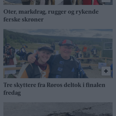
Oter, markdrag, rugger og rykende
ferske skrøner
Tre skyttere fra Røros deltok i finalen
fredag