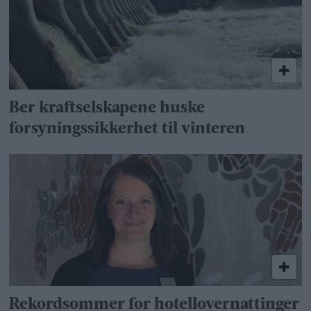
Ber kraftselskapene huske
forsyningssikkerhet til vinteren
Rekordsommer for hotellovernattinger