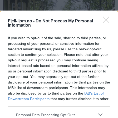
Fjell-ljom.no -
Do Not Process My Personal
Information
If you wish to opt-out of the sale, sharing to third parties, or
processing of your personal or sensitive information for
targeted advertising by us, please use the below opt-out
section to confirm your selection. Please note that after your
opt-out request is processed you may continue seeing
interest-based ads based on personal information utilized by
us or personal information disclosed to third parties prior to
your opt-out. You may separately opt-out of the further
disclosure of your personal information by third parties on the
IAB’s list of downstream participants. This information may
also be disclosed by us to third parties on the
IAB’s List of
Downstream Participants
that may further disclose it to other
third parties.
Personal Data Processing Opt Outs