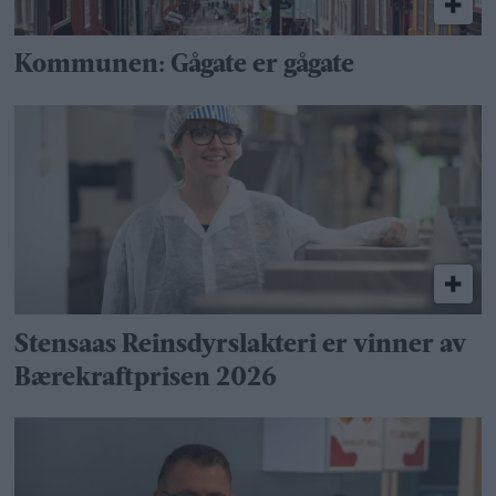
Kommunen: Gågate er gågate
Stensaas Reinsdyrslakteri er vinner av
Bærekraftprisen 2026