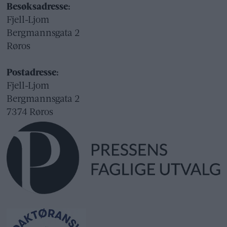
Besøksadresse:
Fjell-Ljom
Bergmannsgata 2
Røros
Postadresse:
Fjell-Ljom
Bergmannsgata 2
7374 Røros