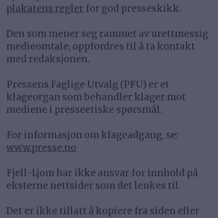
plakatens regler
for god presseskikk.
Den som mener seg rammet av urettmessig
medieomtale, oppfordres til å ta kontakt
med redaksjonen.
Pressens Faglige Utvalg (PFU) er et
klageorgan som behandler klager mot
mediene i presseetiske spørsmål.
For informasjon om klageadgang, se:
www.presse.no
Fjell-Ljom har ikke ansvar for innhold på
eksterne nettsider som det lenkes til.
Det er ikke tillatt å kopiere fra siden eller