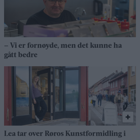
– Vi er fornøyde, men det kunne ha
gått bedre
Lea tar over Røros Kunstformidling i