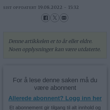
19.08.2022 - 15:32
SIST OPPDATERT
Denne artikkelen er to år eller eldre.
Noen opplysninger kan være utdaterte.
For å lese denne saken må du
være abonnent
Allerede abonnent? Logg inn her
Et abonnement gir tilgang til alt innhold og