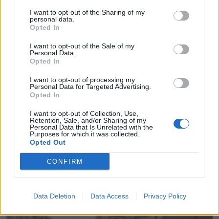
I want to opt-out of the Sharing of my
personal data.
Opted In
I want to opt-out of the Sale of my
Personal Data.
Opted In
I want to opt-out of processing my
Personal Data for Targeted Advertising.
Opted In
I want to opt-out of Collection, Use,
Retention, Sale, and/or Sharing of my
Personal Data that Is Unrelated with the
Purposes for which it was collected.
Opted Out
CONFIRM
Data Deletion
Data Access
Privacy Policy