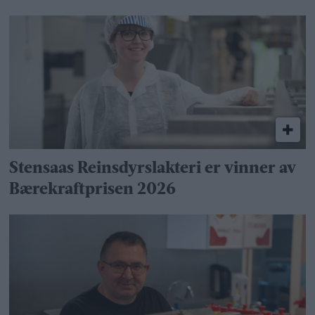
Stensaas Reinsdyrslakteri er vinner av
Bærekraftprisen 2026