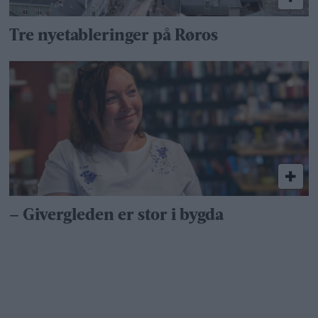
Tre nyetableringer på Røros
– Givergleden er stor i bygda