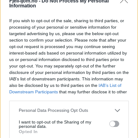
Fjell-ljom.no -
Do Not Process My Personal
Information
If you wish to opt-out of the sale, sharing to third parties, or
processing of your personal or sensitive information for
targeted advertising by us, please use the below opt-out
section to confirm your selection. Please note that after your
opt-out request is processed you may continue seeing
interest-based ads based on personal information utilized by
us or personal information disclosed to third parties prior to
your opt-out. You may separately opt-out of the further
disclosure of your personal information by third parties on the
IAB’s list of downstream participants. This information may
also be disclosed by us to third parties on the
IAB’s List of
Downstream Participants
that may further disclose it to other
third parties.
Personal Data Processing Opt Outs
I want to opt-out of the Sharing of my
personal data.
Opted In