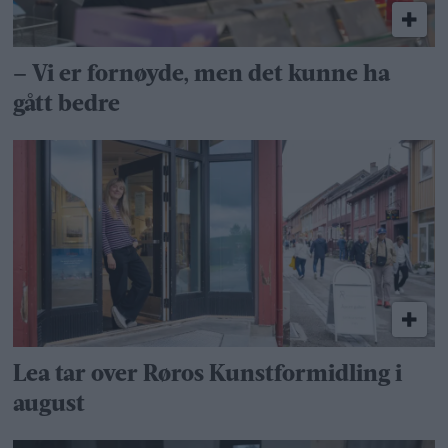
– Vi er fornøyde, men det kunne ha
gått bedre
Lea tar over Røros Kunstformidling i
august