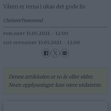
Våren er tema i ukas det gode liv.
Christer
Tronsmed
15.05.2021 - 12:00
PUBLISERT
15.05.2021 - 12:00
SIST OPPDATERT
Denne artikkelen er to år eller eldre.
Noen opplysninger kan være utdaterte.