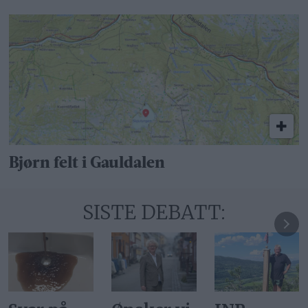
Bjørn felt i Gauldalen
SISTE DEBATT: