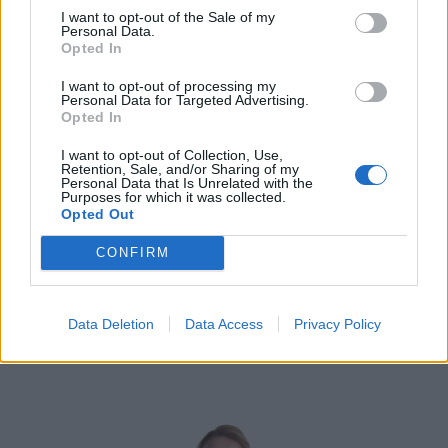
I want to opt-out of the Sale of my
Personal Data.
Opted In
I want to opt-out of processing my
Personal Data for Targeted Advertising.
Opted In
I want to opt-out of Collection, Use,
Retention, Sale, and/or Sharing of my
Personal Data that Is Unrelated with the
Purposes for which it was collected.
Opted Out
CONFIRM
Data Deletion
Data Access
Privacy Policy