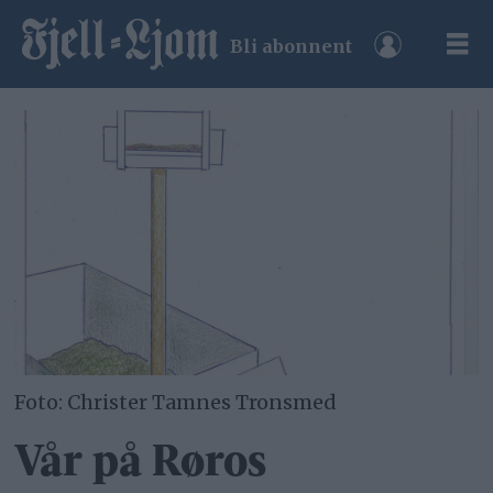
Bli abonnent
Foto: Christer Tamnes Tronsmed
Vår på Røros