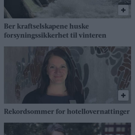
Ber kraftselskapene huske
forsyningssikkerhet til vinteren
Rekordsommer for hotellovernattinger