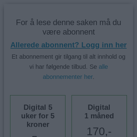
For å lese denne saken må du
være abonnent
Allerede abonnent? Logg inn her
Et abonnement gir tilgang til alt innhold og
vi har følgende tilbud. Se
alle
abonnementer her
.
Digital 5
Digital
uker for 5
1 måned
kroner
170,-