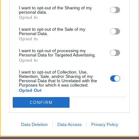
I want to opt-out of the Sharing of my
personal data.
Opted In
I want to opt-out of the Sale of my
Personal Data.
Opted In
I want to opt-out of processing my
Personal Data for Targeted Advertising.
Opted In
I want to opt-out of Collection, Use,
Retention, Sale, and/or Sharing of my
Personal Data that Is Unrelated with the
Purposes for which it was collected.
Opted Out
CONFIRM
Data Deletion
Data Access
Privacy Policy