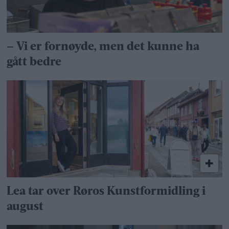
– Vi er fornøyde, men det kunne ha
gått bedre
Lea tar over Røros Kunstformidling i
august