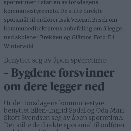
spørretimen i starten av torsdagens
kommunestyremøte. De stilte direkte
spørsmål til ordfører Isak Veierud Busch om
kommunedirektørens anbefaling om å legge
ned skolene i Brekken og Glåmos. Foto: Eli
Wintervold
Benyttet seg av åpen spørretime:
- Bygdene forsvinner
om dere legger ned
Under torsdagens kommunestyre
benyttet Ellen-Ingrid Sødal og Oda Mari
Skott Svendsen seg av åpen spørretime.
Der stilte de direkte spørsmål til ordfører