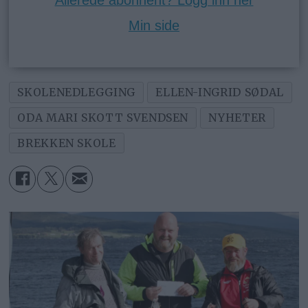
Min side
SKOLENEDLEGGING
ELLEN-INGRID SØDAL
ODA MARI SKOTT SVENDSEN
NYHETER
BREKKEN SKOLE