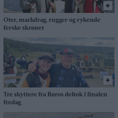
Oter, markdrag, rugger og rykende
ferske skrøner
Tre skyttere fra Røros deltok i finalen
fredag