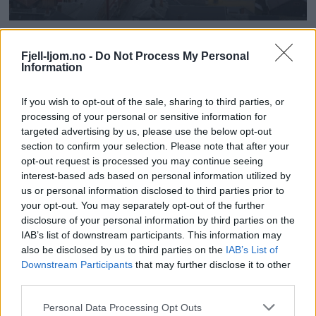
Fjell-ljom.no -
Do Not Process My Personal
Information
If you wish to opt-out of the sale, sharing to third parties, or
processing of your personal or sensitive information for
targeted advertising by us, please use the below opt-out
section to confirm your selection. Please note that after your
opt-out request is processed you may continue seeing
interest-based ads based on personal information utilized by
us or personal information disclosed to third parties prior to
your opt-out. You may separately opt-out of the further
disclosure of your personal information by third parties on the
IAB’s list of downstream participants. This information may
also be disclosed by us to third parties on the
IAB’s List of
Downstream Participants
that may further disclose it to other
third parties.
Personal Data Processing Opt Outs