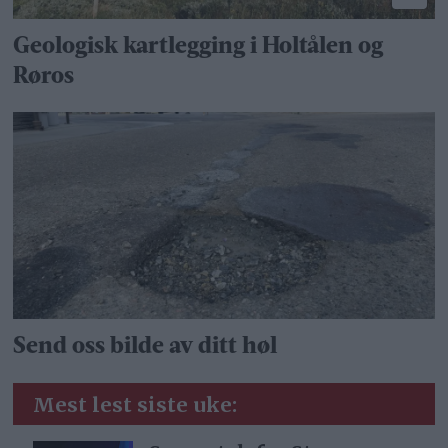
Geologisk kartlegging i Holtålen og
Røros
Send oss bilde av ditt høl
Mest lest siste uke: