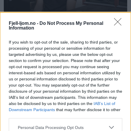
Fjell-ljom.no -
Do Not Process My Personal
Information
If you wish to opt-out of the sale, sharing to third parties, or
processing of your personal or sensitive information for
targeted advertising by us, please use the below opt-out
section to confirm your selection. Please note that after your
opt-out request is processed you may continue seeing
interest-based ads based on personal information utilized by
us or personal information disclosed to third parties prior to
your opt-out. You may separately opt-out of the further
disclosure of your personal information by third parties on the
IAB’s list of downstream participants. This information may
also be disclosed by us to third parties on the
IAB’s List of
Downstream Participants
that may further disclose it to other
third parties.
Personal Data Processing Opt Outs