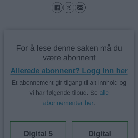
For å lese denne saken må du
være abonnent
Allerede abonnent? Logg inn her
Et abonnement gir tilgang til alt innhold og
vi har følgende tilbud. Se
alle
abonnementer her
.
Digital 5
Digital