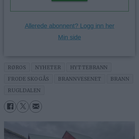
Allerede abonnent? Logg inn her
Min side
RØROS
NYHETER
HYTTEBRANN
FRODE SKOGÅS
BRANNVESENET
BRANN
RUGLDALEN