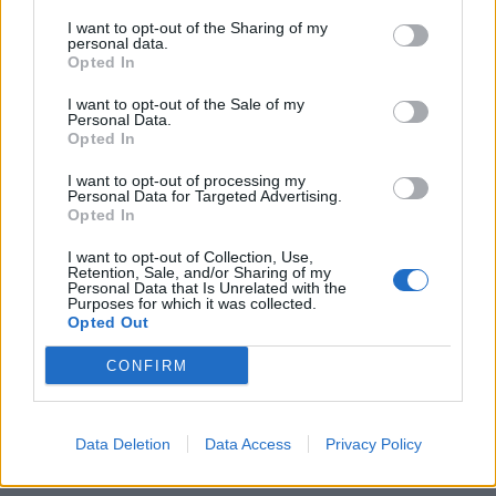
I want to opt-out of the Sharing of my
personal data.
Opted In
I want to opt-out of the Sale of my
Personal Data.
Opted In
I want to opt-out of processing my
Personal Data for Targeted Advertising.
Opted In
I want to opt-out of Collection, Use,
Retention, Sale, and/or Sharing of my
Personal Data that Is Unrelated with the
Purposes for which it was collected.
Opted Out
CONFIRM
Data Deletion
Data Access
Privacy Policy