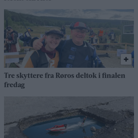
Tre skyttere fra Røros deltok i finalen
fredag