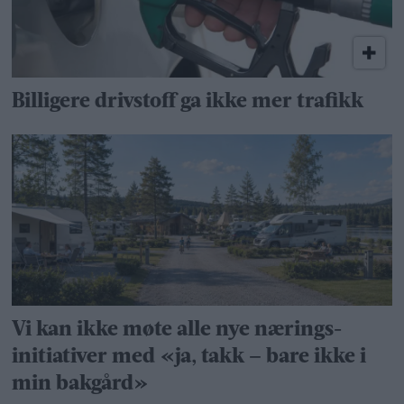
Billigere drivstoff ga ikke mer trafikk
Vi kan ikke møte alle nye nærings­
initiativer med «ja, takk – bare ikke i
min bakgård»