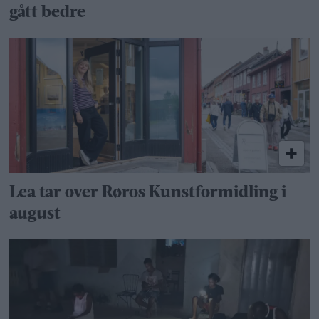
gått bedre
Lea tar over Røros Kunstformidling i
august