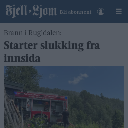
Bli abonnent
Brann i Rugldalen:
Starter slukking fra
innsida