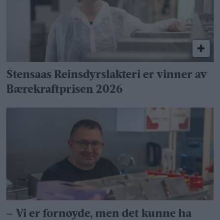
Stensaas Reinsdyrslakteri er vinner av
Bærekraftprisen 2026
– Vi er fornøyde, men det kunne ha