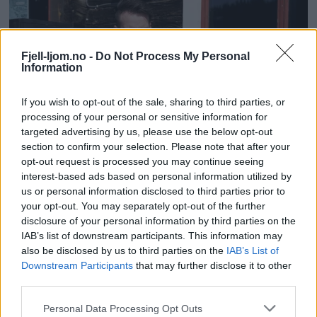
Fjell-ljom.no -
Do Not Process My Personal
Information
If you wish to opt-out of the sale, sharing to third parties, or
processing of your personal or sensitive information for
targeted advertising by us, please use the below opt-out
section to confirm your selection. Please note that after your
opt-out request is processed you may continue seeing
interest-based ads based on personal information utilized by
us or personal information disclosed to third parties prior to
your opt-out. You may separately opt-out of the further
disclosure of your personal information by third parties on the
IAB’s list of downstream participants. This information may
also be disclosed by us to third parties on the
IAB’s List of
Downstream Participants
that may further disclose it to other
third parties.
Personal Data Processing Opt Outs