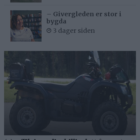
– Givergleden er stor i
bygda
3 dager siden