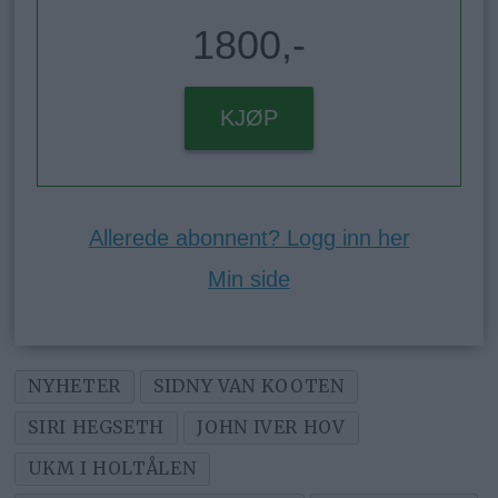
1800,-
KJØP
Allerede abonnent? Logg inn her
Min side
NYHETER
SIDNY VAN KOOTEN
SIRI HEGSETH
JOHN IVER HOV
UKM I HOLTÅLEN