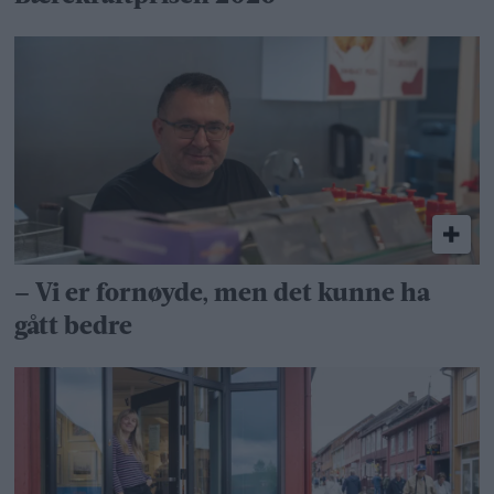
– Vi er fornøyde, men det kunne ha
gått bedre