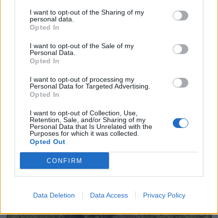
I want to opt-out of the Sharing of my
personal data.
Opted In
I want to opt-out of the Sale of my
Personal Data.
Opted In
I want to opt-out of processing my
Personal Data for Targeted Advertising.
Opted In
I want to opt-out of Collection, Use,
Retention, Sale, and/or Sharing of my
Personal Data that Is Unrelated with the
Purposes for which it was collected.
Opted Out
CONFIRM
Data Deletion
Data Access
Privacy Policy