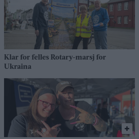
Klar for felles Rotary-marsj for
Ukraina