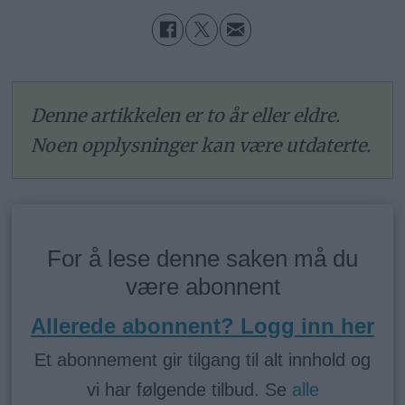
Denne artikkelen er to år eller eldre.
Noen opplysninger kan være utdaterte.
For å lese denne saken må du
være abonnent
Allerede abonnent? Logg inn her
Et abonnement gir tilgang til alt innhold og
vi har følgende tilbud. Se
alle