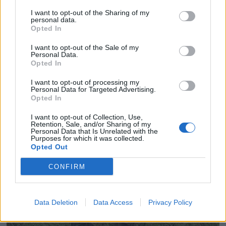
I want to opt-out of the Sharing of my
personal data.
Opted In
I want to opt-out of the Sale of my
Personal Data.
Opted In
I want to opt-out of processing my
Personal Data for Targeted Advertising.
Opted In
I want to opt-out of Collection, Use,
Retention, Sale, and/or Sharing of my
Personal Data that Is Unrelated with the
Purposes for which it was collected.
Opted Out
CONFIRM
Data Deletion
Data Access
Privacy Policy