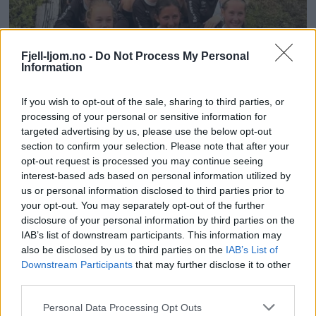
Fjell-ljom.no -
Do Not Process My Personal
Information
If you wish to opt-out of the sale, sharing to third parties, or
processing of your personal or sensitive information for
targeted advertising by us, please use the below opt-out
section to confirm your selection. Please note that after your
opt-out request is processed you may continue seeing
interest-based ads based on personal information utilized by
us or personal information disclosed to third parties prior to
your opt-out. You may separately opt-out of the further
disclosure of your personal information by third parties on the
IAB’s list of downstream participants. This information may
also be disclosed by us to third parties on the
IAB’s List of
Downstream Participants
that may further disclose it to other
third parties.
Personal Data Processing Opt Outs