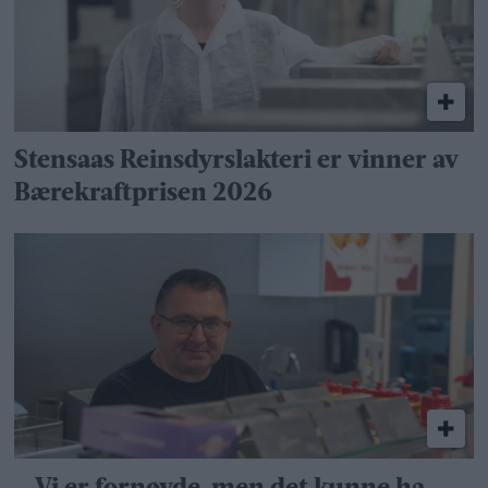
Stensaas Reinsdyrslakteri er vinner av
Bærekraftprisen 2026