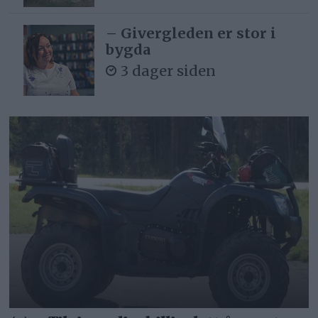
– Givergleden er stor i
bygda
3 dager siden