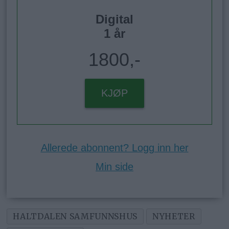
Digital
1 år
1800,-
KJØP
Allerede abonnent? Logg inn her
Min side
HALTDALEN SAMFUNNSHUS
NYHETER