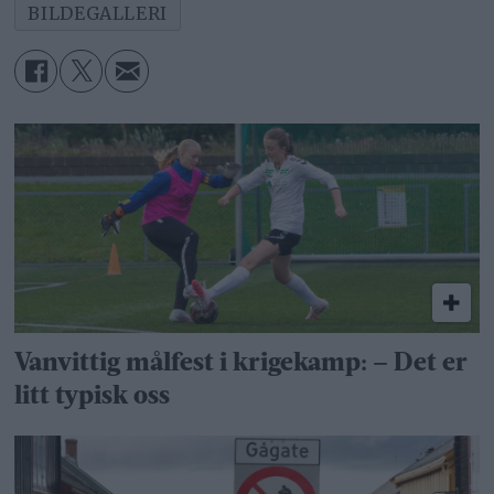
BILDEGALLERI
Vanvittig målfest i krigekamp: – Det er
litt typisk oss