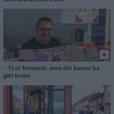
– Vi er fornøyde, men det kunne ha
gått bedre