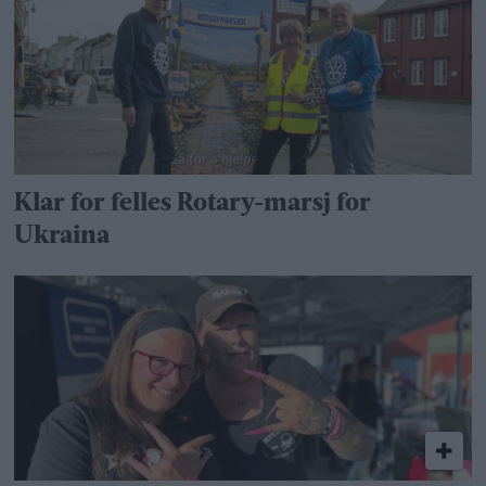
Klar for felles Rotary-marsj for
Ukraina