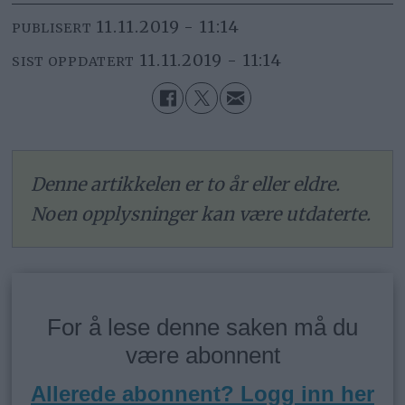
11.11.2019 - 11:14
PUBLISERT
11.11.2019 - 11:14
SIST OPPDATERT
Denne artikkelen er to år eller eldre.
Noen opplysninger kan være utdaterte.
For å lese denne saken må du
være abonnent
Allerede abonnent? Logg inn her