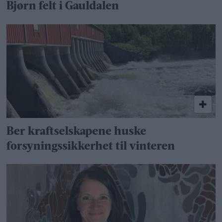
Bjørn felt i Gauldalen
Ber kraftselskapene huske
forsyningssikkerhet til vinteren