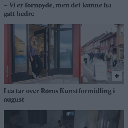
– Vi er fornøyde, men det kunne ha
gått bedre
Lea tar over Røros Kunstformidling i
august