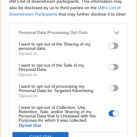
IAB’s list of downstream participants. This information may
also be disclosed by us to third parties on the
IAB’s List of
Downstream Participants
that may further disclose it to other
third parties.
Personal Data Processing Opt Outs
I want to opt-out of the Sharing of my
personal data.
Opted In
I want to opt-out of the Sale of my
Personal Data.
Opted In
I want to opt-out of processing my
Personal Data for Targeted Advertising.
Opted In
I want to opt-out of Collection, Use,
Retention, Sale, and/or Sharing of my
Personal Data that Is Unrelated with the
Purposes for which it was collected.
Opted Out