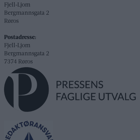
Fjell-Ljom
Bergmannsgata 2
Røros
Postadresse:
Fjell-Ljom
Bergmannsgata 2
7374 Røros