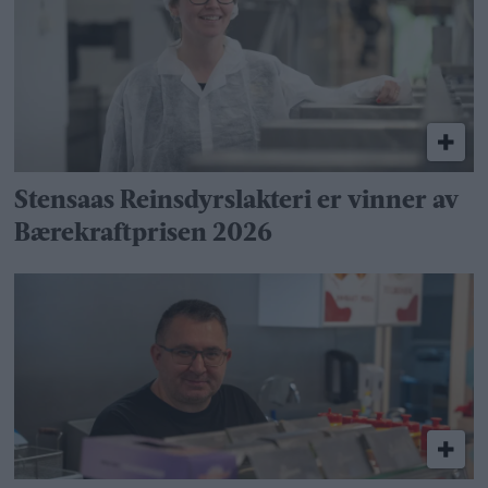
Stensaas Reinsdyrslakteri er vinner av
Bærekraftprisen 2026