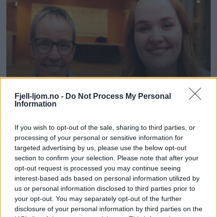
Fjell-ljom.no -
Do Not Process My Personal
Information
If you wish to opt-out of the sale, sharing to third parties, or
processing of your personal or sensitive information for
targeted advertising by us, please use the below opt-out
section to confirm your selection. Please note that after your
opt-out request is processed you may continue seeing
interest-based ads based on personal information utilized by
us or personal information disclosed to third parties prior to
your opt-out. You may separately opt-out of the further
disclosure of your personal information by third parties on the