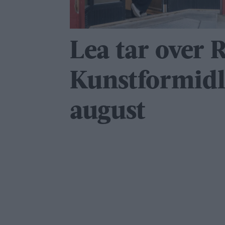
Lea tar over 
Kunstformidl
august