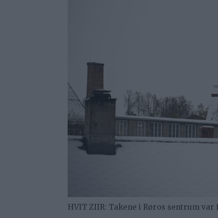
HVIT ZIIR: Takene i Røros sentrum var 