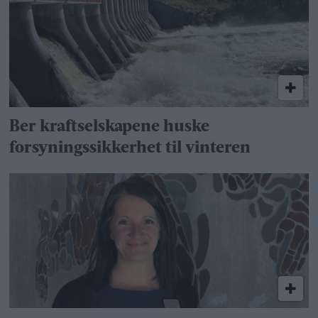
Ber kraftselskapene huske
forsyningssikkerhet til vinteren