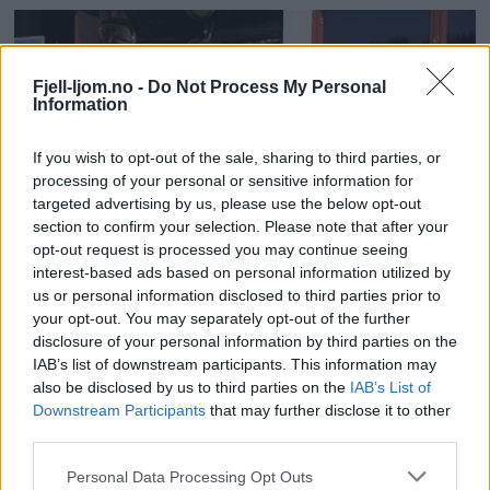
Fjell-ljom.no -
Do Not Process My Personal
Information
If you wish to opt-out of the sale, sharing to third parties, or
processing of your personal or sensitive information for
targeted advertising by us, please use the below opt-out
section to confirm your selection. Please note that after your
opt-out request is processed you may continue seeing
interest-based ads based on personal information utilized by
us or personal information disclosed to third parties prior to
your opt-out. You may separately opt-out of the further
disclosure of your personal information by third parties on the
IAB’s list of downstream participants. This information may
also be disclosed by us to third parties on the
IAB’s List of
Downstream Participants
that may further disclose it to other
third parties.
Personal Data Processing Opt Outs