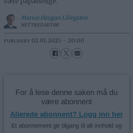
være påpasselige.
Marius
Haugan Lillegjære
NETTREDAKTØR
02.01.2025 - 20:00
PUBLISERT
For å lese denne saken må du
være abonnent
Allerede abonnent? Logg inn her
Et abonnement gir tilgang til alt innhold og