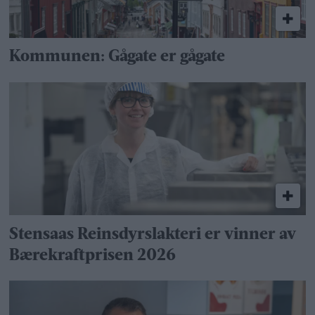
Kommunen: Gågate er gågate
Stensaas Reinsdyrslakteri er vinner av
Bærekraftprisen 2026