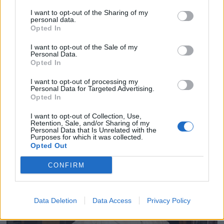
I want to opt-out of the Sharing of my
personal data.
Opted In
I want to opt-out of the Sale of my
Personal Data.
Opted In
I want to opt-out of processing my
Personal Data for Targeted Advertising.
Opted In
I want to opt-out of Collection, Use,
Retention, Sale, and/or Sharing of my
Personal Data that Is Unrelated with the
Purposes for which it was collected.
Opted Out
CONFIRM
Data Deletion
Data Access
Privacy Policy