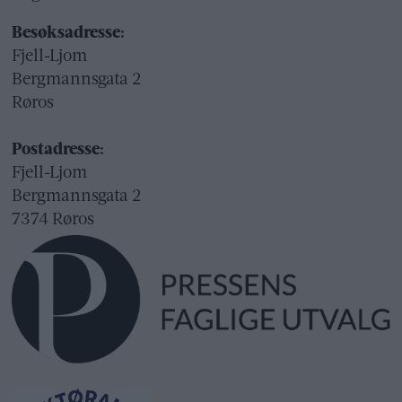
Besøksadresse:
Fjell-Ljom
Bergmannsgata 2
Røros
Postadresse:
Fjell-Ljom
Bergmannsgata 2
7374 Røros