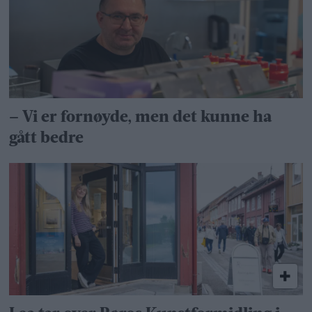
– Vi er fornøyde, men det kunne ha
gått bedre