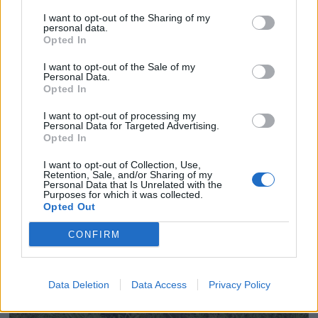
I want to opt-out of the Sharing of my
personal data.
Opted In
I want to opt-out of the Sale of my
Personal Data.
Opted In
I want to opt-out of processing my
Personal Data for Targeted Advertising.
Opted In
I want to opt-out of Collection, Use,
Retention, Sale, and/or Sharing of my
Personal Data that Is Unrelated with the
Purposes for which it was collected.
Opted Out
CONFIRM
Data Deletion
Data Access
Privacy Policy