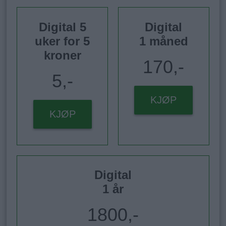
Digital 5
Digital
uker for 5
1 måned
kroner
170,-
5,-
KJØP
KJØP
Digital
1 år
1800,-