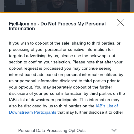
Fjell-ljom.no -
Do Not Process My Personal
Information
If you wish to opt-out of the sale, sharing to third parties, or
processing of your personal or sensitive information for
targeted advertising by us, please use the below opt-out
section to confirm your selection. Please note that after your
opt-out request is processed you may continue seeing
interest-based ads based on personal information utilized by
us or personal information disclosed to third parties prior to
your opt-out. You may separately opt-out of the further
disclosure of your personal information by third parties on the
IAB’s list of downstream participants. This information may
also be disclosed by us to third parties on the
IAB’s List of
Downstream Participants
that may further disclose it to other
third parties.
Personal Data Processing Opt Outs