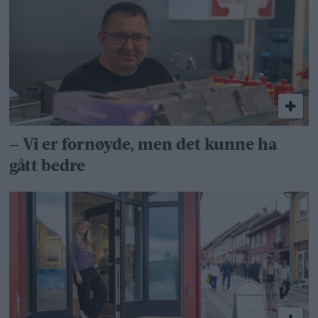
– Vi er fornøyde, men det kunne ha
gått bedre