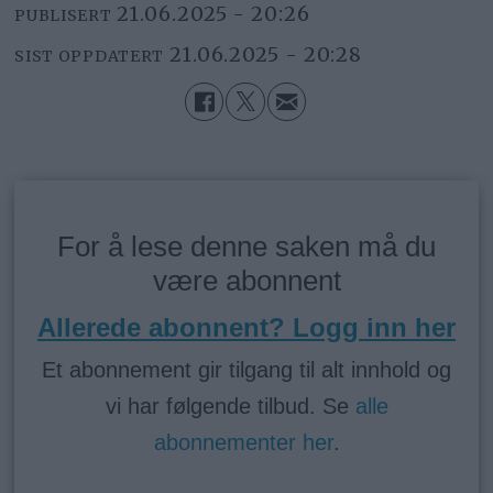
21.06.2025 - 20:26
PUBLISERT
21.06.2025 - 20:28
SIST OPPDATERT
For å lese denne saken må du
være abonnent
Allerede abonnent? Logg inn her
Et abonnement gir tilgang til alt innhold og
vi har følgende tilbud. Se
alle
abonnementer her
.