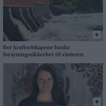
Ber kraftselskapene huske
forsyningssikkerhet til vinteren