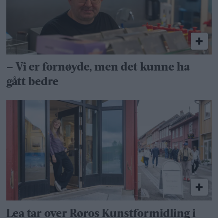
– Vi er fornøyde, men det kunne ha
gått bedre
Lea tar over Røros Kunstformidling i