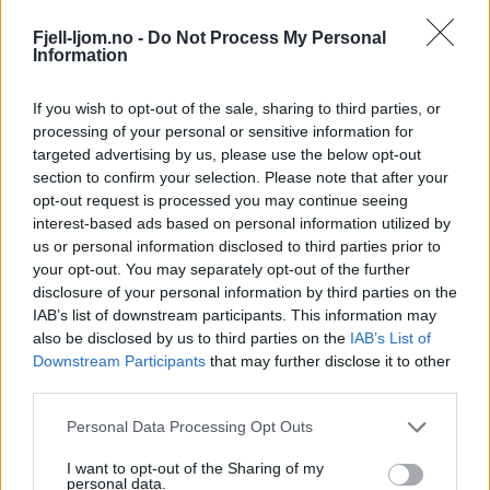
Fjell-ljom.no -
Do Not Process My Personal
Information
If you wish to opt-out of the sale, sharing to third parties, or
processing of your personal or sensitive information for
targeted advertising by us, please use the below opt-out
section to confirm your selection. Please note that after your
opt-out request is processed you may continue seeing
interest-based ads based on personal information utilized by
us or personal information disclosed to third parties prior to
your opt-out. You may separately opt-out of the further
disclosure of your personal information by third parties on the
IAB’s list of downstream participants. This information may
also be disclosed by us to third parties on the
IAB’s List of
Downstream Participants
that may further disclose it to other
third parties.
Personal Data Processing Opt Outs
I want to opt-out of the Sharing of my
personal data.