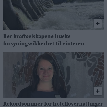
Ber kraftselskapene huske
forsyningssikkerhet til vinteren
Rekordsommer for hotellovernattinger