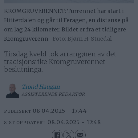
KROMGRUVERENNET: Turrennet har start i
Hitterdalen og går til Feragen, en distanse på
om lag 24 kilometer. Bildet er fra et tidligere
Kromgruverenn.
Bjørn H. Stuedal
Tirsdag kveld tok arrangøren av det
tradisjonsrike Kromgruverennet
beslutninga.
Trond
Haugan
ASSISTERENDE REDAKTØR
08.04.2025 - 17:44
PUBLISERT
08.04.2025 - 17:48
SIST OPPDATERT