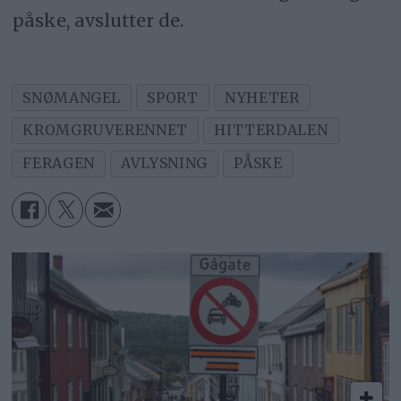
påske, avslutter de.
SNØMANGEL
SPORT
NYHETER
KROMGRUVERENNET
HITTERDALEN
FERAGEN
AVLYSNING
PÅSKE