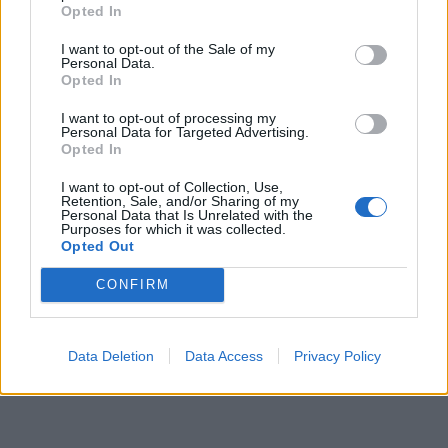
Opted In
I want to opt-out of the Sale of my
Personal Data.
Opted In
I want to opt-out of processing my
Personal Data for Targeted Advertising.
Opted In
I want to opt-out of Collection, Use,
Retention, Sale, and/or Sharing of my
Personal Data that Is Unrelated with the
Purposes for which it was collected.
Opted Out
CONFIRM
Data Deletion
Data Access
Privacy Policy