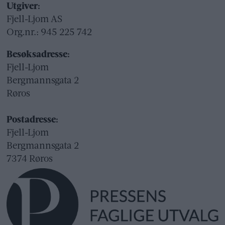
Utgiver:
Fjell-Ljom AS
Org.nr.: 945 225 742
Besøksadresse:
Fjell-Ljom
Bergmannsgata 2
Røros
Postadresse:
Fjell-Ljom
Bergmannsgata 2
7374 Røros