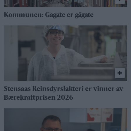
Kommunen: Gågate er gågate
Stensaas Reinsdyrslakteri er vinner av
Bærekraftprisen 2026