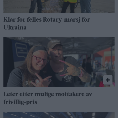
Klar for felles Rotary-marsj for
Ukraina
Leter etter mulige mottakere av
frivillig-pris