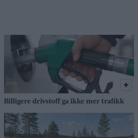
Billigere drivstoff ga ikke mer trafikk