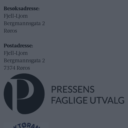
Besøksadresse:
Fjell-Ljom
Bergmannsgata 2
Røros
Postadresse:
Fjell-Ljom
Bergmannsgata 2
7374 Røros