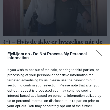
Fjell-ljom.no -
Do Not Process My Personal
Information
If you wish to opt-out of the sale, sharing to third parties, or
processing of your personal or sensitive information for
targeted advertising by us, please use the below opt-out
section to confirm your selection. Please note that after your
opt-out request is processed you may continue seeing
interest-based ads based on personal information utilized by
us or personal information disclosed to third parties prior to
your opt-out. You may separately opt-out of the further