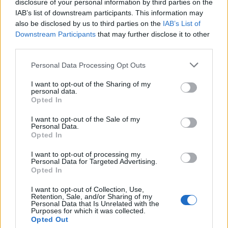
disclosure of your personal information by third parties on the
IAB’s list of downstream participants. This information may
also be disclosed by us to third parties on the
IAB’s List of
Downstream Participants
that may further disclose it to other
third parties.
Personal Data Processing Opt Outs
I want to opt-out of the Sharing of my
personal data.
Opted In
I want to opt-out of the Sale of my
Personal Data.
Opted In
I want to opt-out of processing my
Personal Data for Targeted Advertising.
Opted In
I want to opt-out of Collection, Use,
Retention, Sale, and/or Sharing of my
Personal Data that Is Unrelated with the
Purposes for which it was collected.
Opted Out