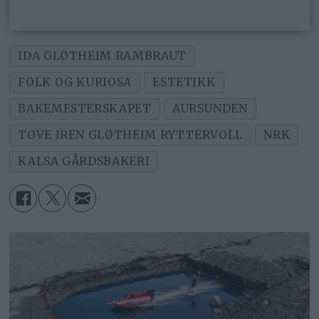
IDA GLØTHEIM RAMBRAUT
FOLK OG KURIOSA
ESTETIKK
BAKEMESTERSKAPET
AURSUNDEN
TOVE IREN GLØTHEIM RYTTERVOLL
NRK
KALSA GÅRDSBAKERI