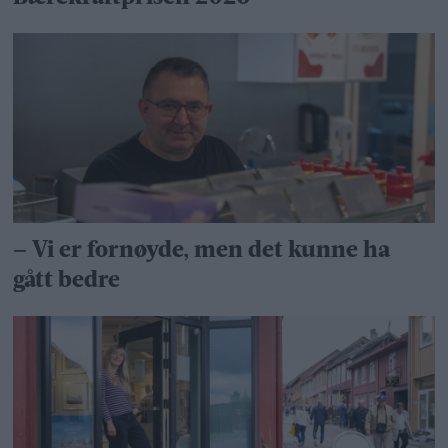
– Vi er fornøyde, men det kunne ha
gått bedre