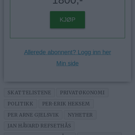
KJØP
Allerede abonnent? Logg inn her
Min side
SKATTELISTENE
PRIVATØKONOMI
POLITIKK
PER-ERIK HEKSEM
PER ARNE GJELSVIK
NYHETER
JAN HÅVARD REFSETHÅS