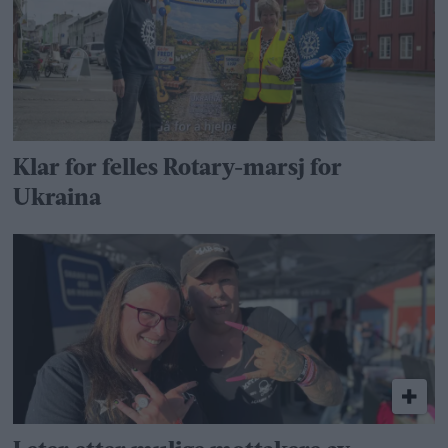
Klar for felles Rotary-marsj for
Ukraina