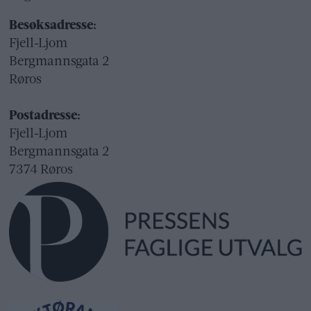
Besøksadresse:
Fjell-Ljom
Bergmannsgata 2
Røros
Postadresse:
Fjell-Ljom
Bergmannsgata 2
7374 Røros