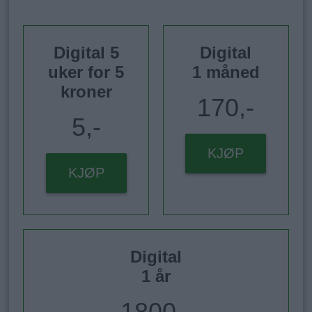
Digital 5
Digital
uker for 5
1 måned
kroner
170,-
5,-
KJØP
KJØP
Digital
1 år
1800,-