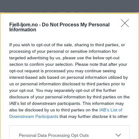
Fjell-ljom.no -
Do Not Process My Personal
Information
If you wish to opt-out of the sale, sharing to third parties, or
processing of your personal or sensitive information for
targeted advertising by us, please use the below opt-out
section to confirm your selection. Please note that after your
opt-out request is processed you may continue seeing
interest-based ads based on personal information utilized by
us or personal information disclosed to third parties prior to
your opt-out. You may separately opt-out of the further
disclosure of your personal information by third parties on the
IAB’s list of downstream participants. This information may
also be disclosed by us to third parties on the
IAB’s List of
Downstream Participants
that may further disclose it to other
third parties.
Personal Data Processing Opt Outs