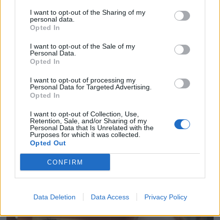
I want to opt-out of the Sharing of my
personal data.
Opted In
I want to opt-out of the Sale of my
Personal Data.
Opted In
I want to opt-out of processing my
Personal Data for Targeted Advertising.
Opted In
I want to opt-out of Collection, Use,
Retention, Sale, and/or Sharing of my
Personal Data that Is Unrelated with the
Purposes for which it was collected.
Opted Out
CONFIRM
Data Deletion
Data Access
Privacy Policy