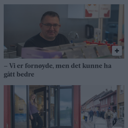
– Vi er fornøyde, men det kunne ha
gått bedre