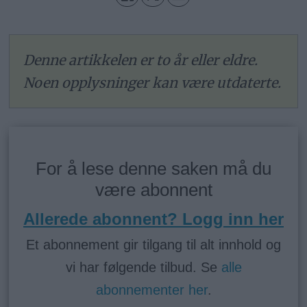
Denne artikkelen er to år eller eldre.
Noen opplysninger kan være utdaterte.
For å lese denne saken må du
være abonnent
Allerede abonnent? Logg inn her
Et abonnement gir tilgang til alt innhold og
vi har følgende tilbud. Se
alle
abonnementer her
.