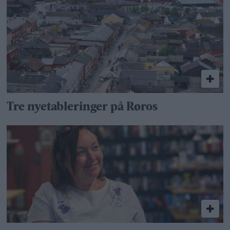
Tre nyetableringer på Røros