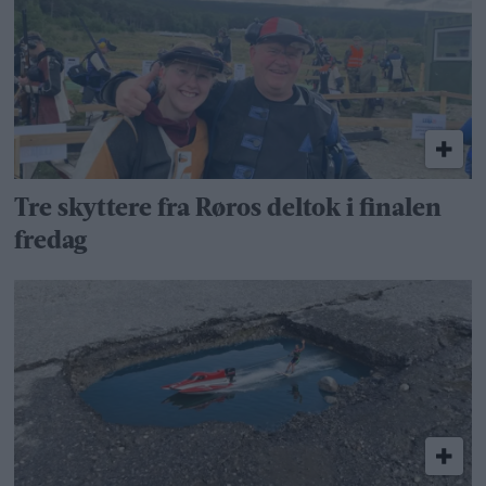
Tre skyttere fra Røros deltok i finalen
fredag