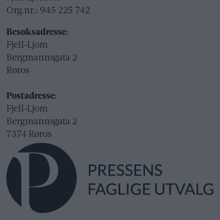
Org.nr.: 945 225 742
Besøksadresse:
Fjell-Ljom
Bergmannsgata 2
Røros
Postadresse:
Fjell-Ljom
Bergmannsgata 2
7374 Røros