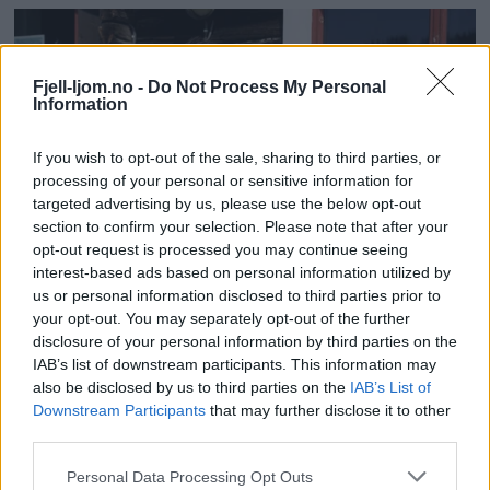
Fjell-ljom.no -
Do Not Process My Personal
Information
If you wish to opt-out of the sale, sharing to third parties, or
processing of your personal or sensitive information for
targeted advertising by us, please use the below opt-out
section to confirm your selection. Please note that after your
opt-out request is processed you may continue seeing
interest-based ads based on personal information utilized by
us or personal information disclosed to third parties prior to
your opt-out. You may separately opt-out of the further
disclosure of your personal information by third parties on the
IAB’s list of downstream participants. This information may
also be disclosed by us to third parties on the
IAB’s List of
Downstream Participants
that may further disclose it to other
third parties.
Personal Data Processing Opt Outs