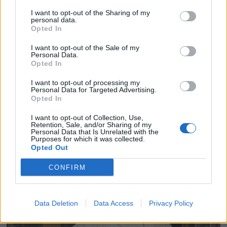
I want to opt-out of the Sharing of my
personal data.
Opted In
I want to opt-out of the Sale of my
Personal Data.
Opted In
I want to opt-out of processing my
Personal Data for Targeted Advertising.
Opted In
I want to opt-out of Collection, Use,
Retention, Sale, and/or Sharing of my
Personal Data that Is Unrelated with the
Purposes for which it was collected.
Opted Out
CONFIRM
Data Deletion
Data Access
Privacy Policy