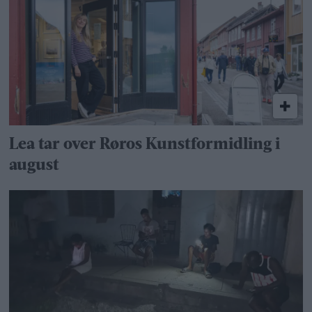
Lea tar over Røros Kunstformidling i
august