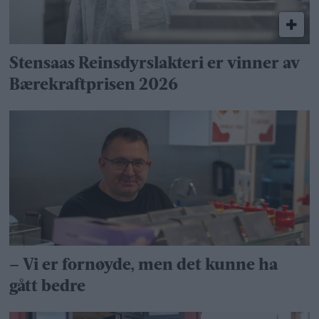
Stensaas Reinsdyrslakteri er vinner av
Bærekraftprisen 2026
– Vi er fornøyde, men det kunne ha
gått bedre