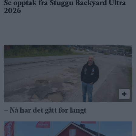
– Nå har det gått for langt