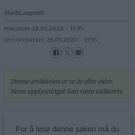
Marit
Langseth
26.05.2020 - 15:35
PUBLISERT
26.05.2020 - 15:35
SIST OPPDATERT
Denne artikkelen er to år eller eldre.
Noen opplysninger kan være utdaterte.
For å lese denne saken må du