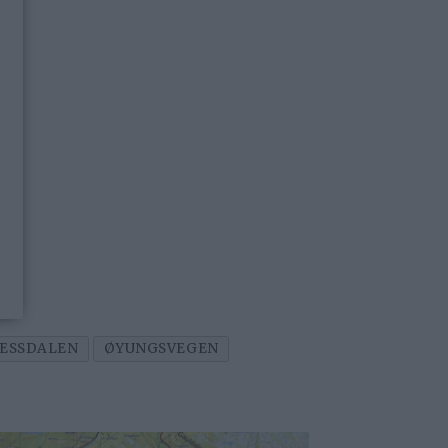
ESSDALEN
ØYUNGSVEGEN