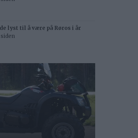
de lyst til å være på Røros i år
 siden