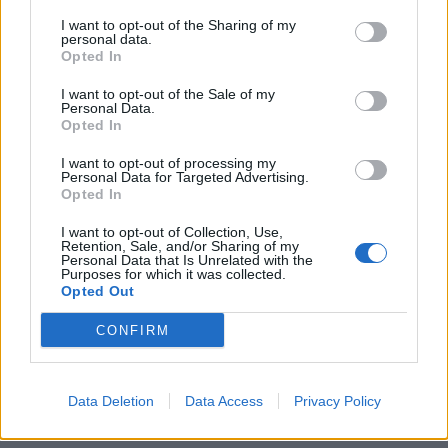
I want to opt-out of the Sharing of my
personal data.
Opted In
I want to opt-out of the Sale of my
Personal Data.
Opted In
I want to opt-out of processing my
Personal Data for Targeted Advertising.
Opted In
I want to opt-out of Collection, Use,
Retention, Sale, and/or Sharing of my
Personal Data that Is Unrelated with the
Purposes for which it was collected.
Opted Out
CONFIRM
Data Deletion
Data Access
Privacy Policy