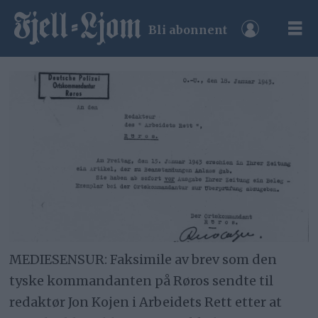
Bli abonnent
MEDIESENSUR: Faksimile av brev som den
tyske kommandanten på Røros sendte til
redaktør Jon Kojen i Arbeidets Rett etter at