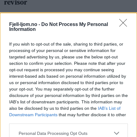
Fjell-ljom.no -
Do Not Process My Personal
Information
If you wish to opt-out of the sale, sharing to third parties, or
processing of your personal or sensitive information for
targeted advertising by us, please use the below opt-out
section to confirm your selection. Please note that after your
opt-out request is processed you may continue seeing
interest-based ads based on personal information utilized by
us or personal information disclosed to third parties prior to
your opt-out. You may separately opt-out of the further
disclosure of your personal information by third parties on the
IAB’s list of downstream participants. This information may
also be disclosed by us to third parties on the
IAB’s List of
Downstream Participants
that may further disclose it to other
third parties.
Personal Data Processing Opt Outs