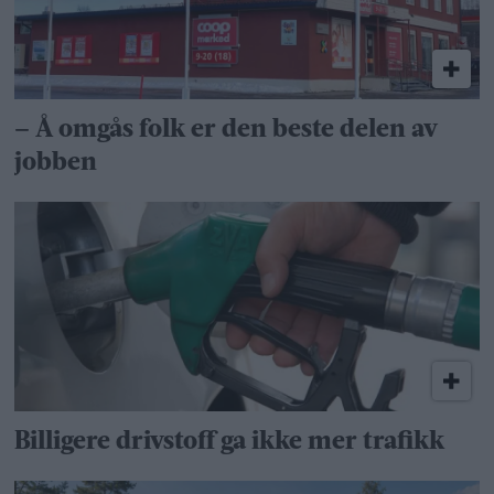
– Å omgås folk er den beste delen av
jobben
Billigere drivstoff ga ikke mer trafikk