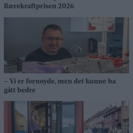
Bærekraftprisen 2026
– Vi er fornøyde, men det kunne ha
gått bedre