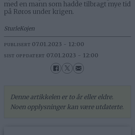
med en mann som hadde tilbragt mye tid
på Røros under krigen.
Sturle
Kojen
07.01.2023 - 12:00
PUBLISERT
07.01.2023 - 12:00
SIST OPPDATERT
Denne artikkelen er to år eller eldre.
Noen opplysninger kan være utdaterte.