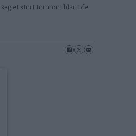
 seg et stort tomrom blant de