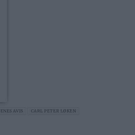
ENES AVIS
CARL PETER LØKEN