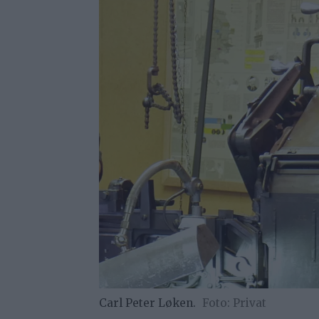
Carl Peter Løken.
Privat