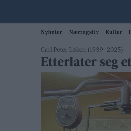
Nyheter
Næringsliv
Kultur
Carl Peter Løken (1939–2025)
Etterlater seg 