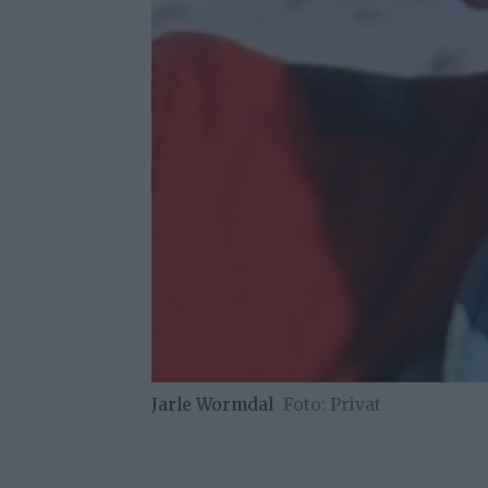
Jarle Wormdal
Privat