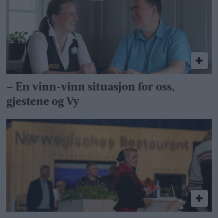
– En vinn-vinn situasjon for oss,
gjestene og Vy