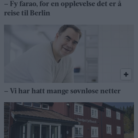
– Fy farao, for en opplevelse det er å
reise til Berlin
– Vi har hatt mange søvnløse netter