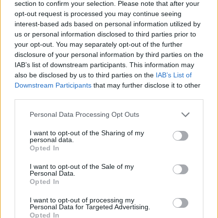
section to confirm your selection. Please note that after your
opt-out request is processed you may continue seeing
interest-based ads based on personal information utilized by
us or personal information disclosed to third parties prior to
your opt-out. You may separately opt-out of the further
disclosure of your personal information by third parties on the
IAB’s list of downstream participants. This information may
also be disclosed by us to third parties on the
IAB’s List of
Downstream Participants
that may further disclose it to other
Bygger løypemaskingarasje i Holla
third parties.
Personal Data Processing Opt Outs
I want to opt-out of the Sharing of my
personal data.
Opted In
I want to opt-out of the Sale of my
Personal Data.
Opted In
I want to opt-out of processing my
Personal Data for Targeted Advertising.
Vil kjøpe løypemaskin
Opted In