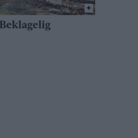
 Beklagelig