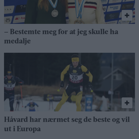
– Bestemte meg for at jeg skulle ha
medalje
Håvard har nærmet seg de beste og vil
ut i Europa