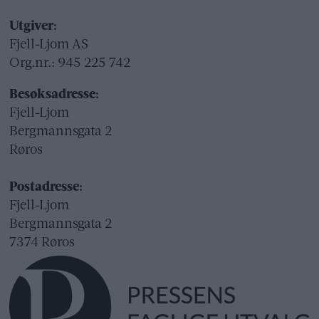
Utgiver:
Fjell-Ljom AS
Org.nr.: 945 225 742
Besøksadresse:
Fjell-Ljom
Bergmannsgata 2
Røros
Postadresse:
Fjell-Ljom
Bergmannsgata 2
7374 Røros