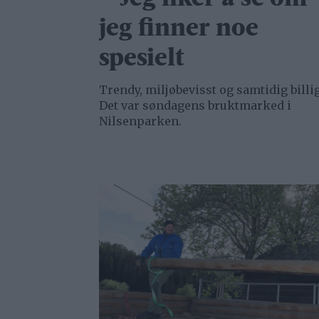
jeg finner noe
spesielt
Trendy, miljøbevisst og samtidig billig
Det var søndagens bruktmarked i
Nilsenparken.