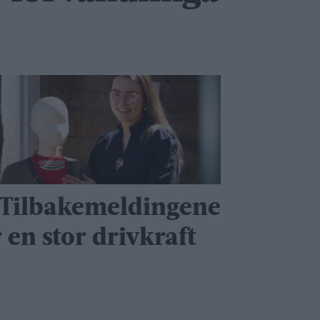
 Tilbakemeldingene
 en stor drivkraft