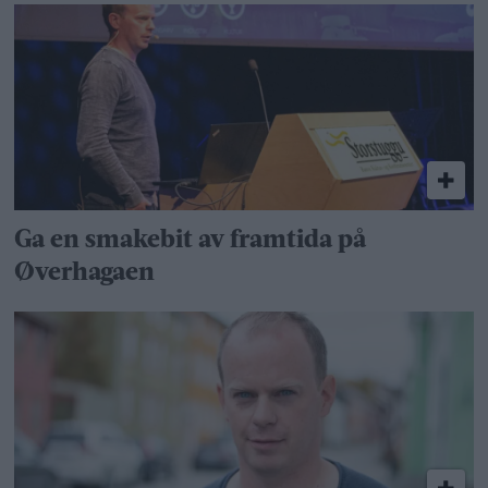
Ga en smakebit av framtida på
Øverhagaen