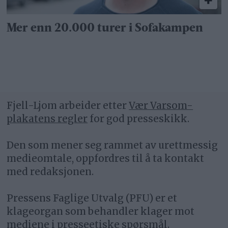
Mer enn 20.000 turer i Sofakampen
Fjell-Ljom arbeider etter
Vær Varsom-
plakatens regler
for god presseskikk.
Den som mener seg rammet av urettmessig
medieomtale, oppfordres til å ta kontakt
med redaksjonen.
Pressens Faglige Utvalg (PFU) er et
klageorgan som behandler klager mot
mediene i presseetiske spørsmål.