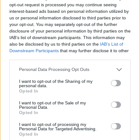
volleyballbane
opt-out request is processed you may continue seeing
interest-based ads based on personal information utilized by
us or personal information disclosed to third parties prior to
your opt-out. You may separately opt-out of the further
disclosure of your personal information by third parties on the
IAB’s list of downstream participants. This information may
also be disclosed by us to third parties on the
IAB’s List of
Downstream Participants
that may further disclose it to other
third parties.
Personal Data Processing Opt Outs
Klart for en ny sesong av Sofakampen
I want to opt-out of the Sharing of my
personal data.
Opted In
I want to opt-out of the Sale of my
Personal Data.
Opted In
I want to opt-out of processing my
Personal Data for Targeted Advertising.
Opted In