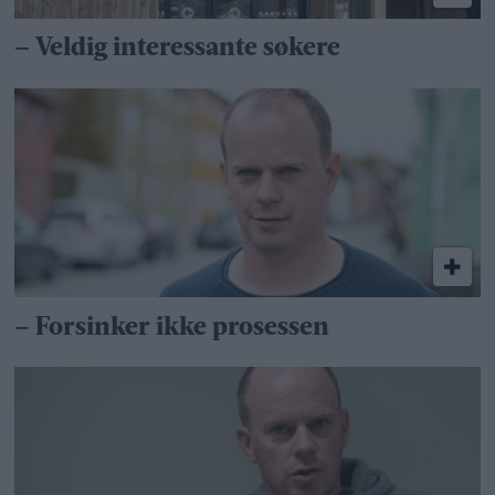
– Veldig interessante søkere
– Forsinker ikke prosessen