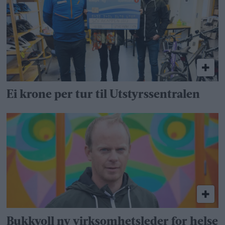
Ei krone per tur til Utstyrssentralen
Bukkvoll ny virksomhetsleder for helse