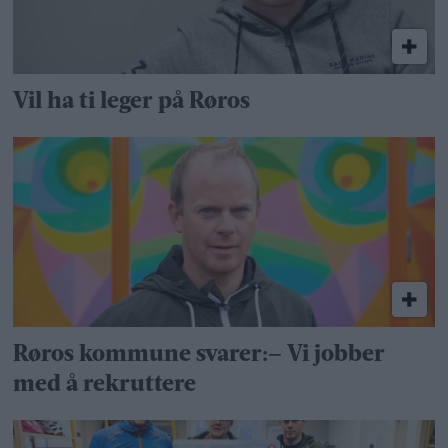
Vil ha ti leger på Røros
Røros kommune svarer:– Vi jobber
med å rekruttere