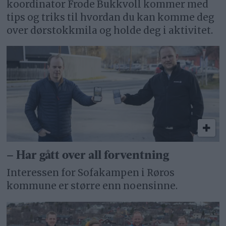
koordinator Frode Bukkvoll kommer med
tips og triks til hvordan du kan komme deg
over dørstokkmila og holde deg i aktivitet.
– Har gått over all forventning
Interessen for Sofakampen i Røros
kommune er større enn noensinne.