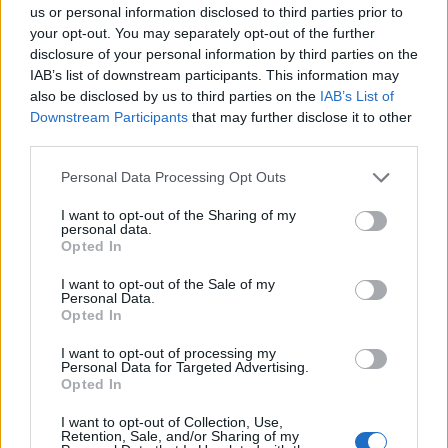
us or personal information disclosed to third parties prior to
your opt-out. You may separately opt-out of the further
disclosure of your personal information by third parties on the
IAB’s list of downstream participants. This information may
also be disclosed by us to third parties on the
IAB’s List of
Downstream Participants
that may further disclose it to other
third parties.
Personal Data Processing Opt Outs
I want to opt-out of the Sharing of my
– Bekymringa for Røros skole må vi ta
personal data.
på alvor
Opted In
I want to opt-out of the Sale of my
Personal Data.
Opted In
I want to opt-out of processing my
Personal Data for Targeted Advertising.
Opted In
I want to opt-out of Collection, Use,
Retention, Sale, and/or Sharing of my