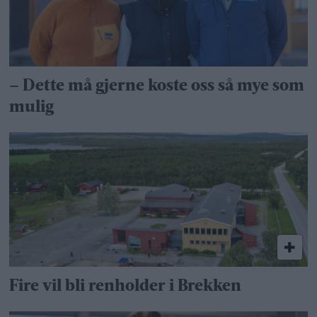
– Dette må gjerne koste oss så mye som
mulig
Fire vil bli renholder i Brekken