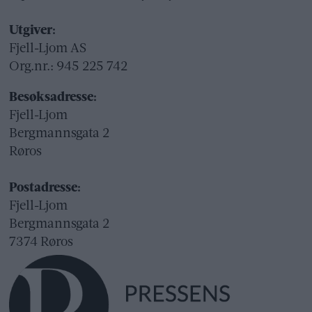
Utgiver:
Fjell-Ljom AS
Org.nr.: 945 225 742
Besøksadresse:
Fjell-Ljom
Bergmannsgata 2
Røros
Postadresse:
Fjell-Ljom
Bergmannsgata 2
7374 Røros