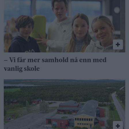
– Vi får mer samhold nå enn med
vanlig skole