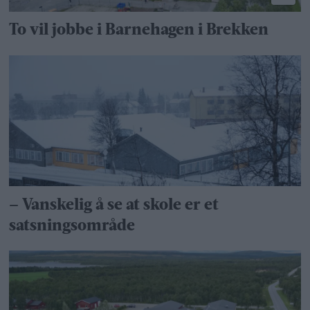
To vil jobbe i Barnehagen i Brekken
– Vanskelig å se at skole er et
satsningsområde